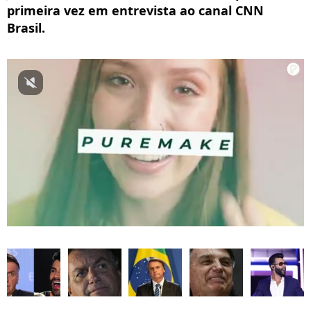
primeira vez em entrevista ao canal CNN
Brasil.