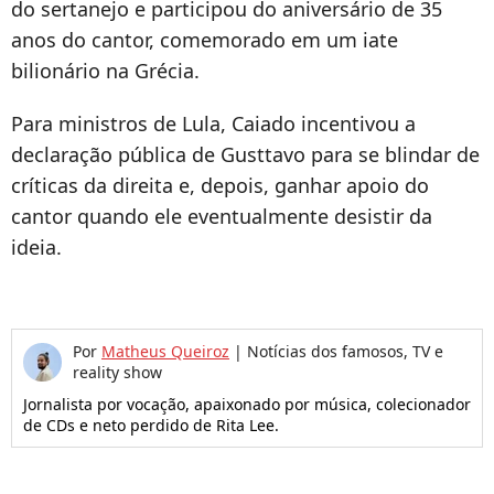
do sertanejo e participou do aniversário de 35
anos do cantor, comemorado em um iate
bilionário na Grécia.
Para ministros de Lula, Caiado incentivou a
declaração pública de Gusttavo para se blindar de
críticas da direita e, depois, ganhar apoio do
cantor quando ele eventualmente desistir da
ideia.
Por
Matheus Queiroz
|
Notícias dos famosos, TV e
reality show
Jornalista por vocação, apaixonado por música, colecionador
de CDs e neto perdido de Rita Lee.