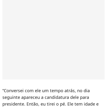
“Conversei com ele um tempo atrás, no dia
seguinte apareceu a candidatura dele para
presidente. Então, eu tirei o pé. Ele tem idade e