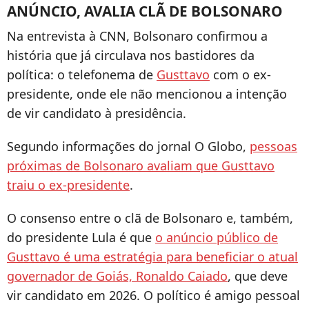
ANÚNCIO, AVALIA CLÃ DE BOLSONARO
Na entrevista à CNN, Bolsonaro confirmou a
história que já circulava nos bastidores da
política: o telefonema de
Gusttavo
com o ex-
presidente, onde ele não mencionou a intenção
de vir candidato à presidência.
Segundo informações do jornal O Globo,
pessoas
próximas de Bolsonaro avaliam que Gusttavo
traiu o ex-presidente
.
O consenso entre o clã de Bolsonaro e, também,
do presidente Lula é que
o anúncio público de
Gusttavo é uma estratégia para beneficiar o atual
governador de Goiás, Ronaldo Caiado
, que deve
vir candidato em 2026. O político é amigo pessoal