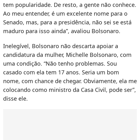
tem popularidade. De resto, a gente não conhece.
Ao meu entender, é um excelente nome para o
Senado, mas, para a presidência, não sei se está
maduro para isso ainda”, avaliou Bolsonaro.
Inelegível, Bolsonaro não descarta apoiar a
candidatura da mulher, Michelle Bolsonaro, com
uma condição. “Não tenho problemas. Sou
casado com ela tem 17 anos. Seria um bom
nome, com chance de chegar. Obviamente, ela me
colocando como ministro da Casa Civil, pode ser”,
disse ele.