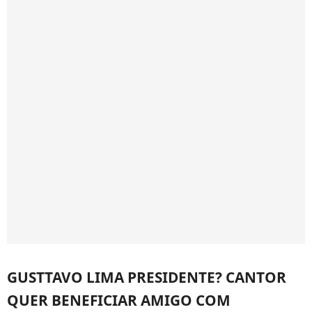
GUSTTAVO LIMA PRESIDENTE? CANTOR
QUER BENEFICIAR AMIGO COM