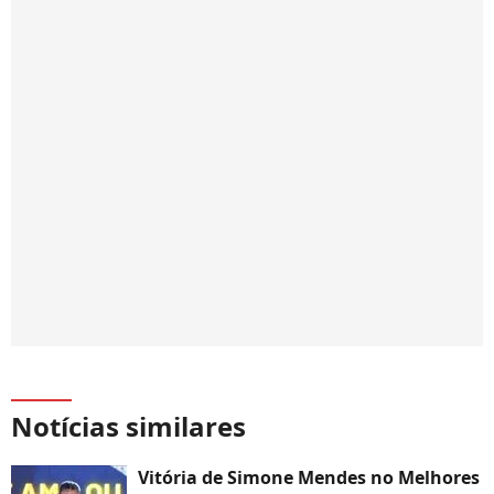
Notícias similares
Vitória de Simone Mendes no Melhores