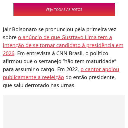
VEJA TODAS AS FOTOS
Jair Bolsonaro se pronunciou pela primeira vez
sobre
o anúncio de que Gusttavo Lima tem a
intenção de se tornar candidato à presidência em
2026
. Em entrevista à CNN Brasil, o político
afirmou que o sertanejo “não tem maturidade”
para assumir o cargo. Em 2022,
o cantor apoiou
publicamente a reeleição
do então presidente,
que saiu derrotado nas urnas.