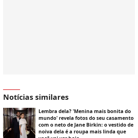
Notícias similares
Lembra dela? 'Menina mais bonita do
mundo' revela fotos do seu casamento
com o neto de Jane Birkin: o vestido de
noiva dela é a roupa mais linda que