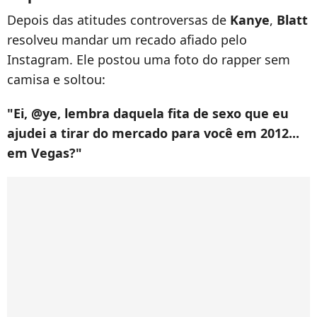
Depois das atitudes controversas de
Kanye
,
Blatt
resolveu mandar um recado afiado pelo
Instagram. Ele postou uma foto do rapper sem
camisa e soltou:
"Ei, @ye, lembra daquela fita de sexo que eu
ajudei a tirar do mercado para você em 2012...
em Vegas?"