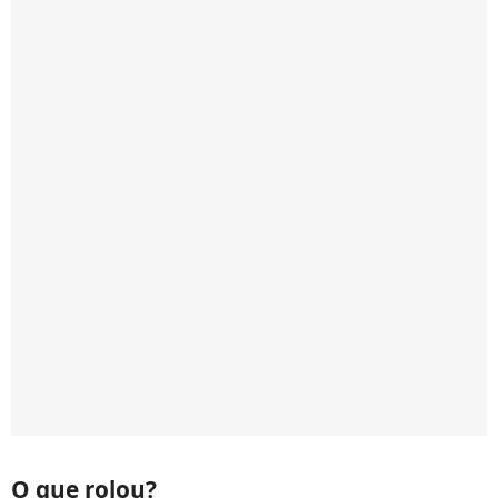
O que rolou?