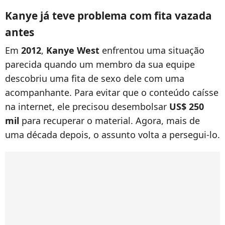
Kanye já teve problema com fita vazada
antes
Em
2012
,
Kanye West
enfrentou uma situação
parecida quando um membro da sua equipe
descobriu uma fita de sexo dele com uma
acompanhante. Para evitar que o conteúdo caísse
na internet, ele precisou desembolsar
US$ 250
mil
para recuperar o material. Agora, mais de
uma década depois, o assunto volta a persegui-lo.