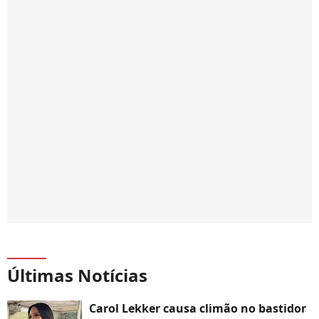
Últimas Notícias
Carol Lekker causa climão no bastidor