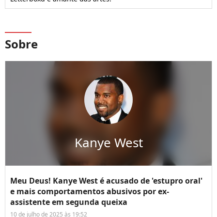
Sobre
Kanye West
Meu Deus! Kanye West é acusado de 'estupro oral'
e mais comportamentos abusivos por ex-
assistente em segunda queixa
10 de julho de 2025 às 19:52