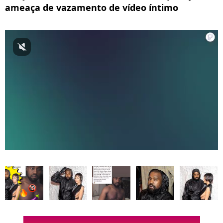
ameaça de vazamento de vídeo íntimo