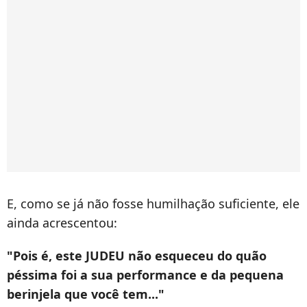
E, como se já não fosse humilhação suficiente, ele
ainda acrescentou:
"Pois é, este JUDEU não esqueceu do quão
péssima foi a sua performance e da pequena
berinjela que você tem..."