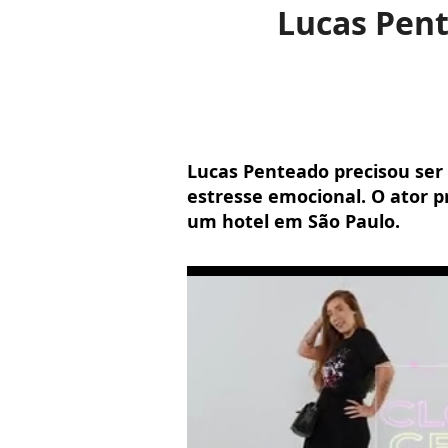
Lucas Pent
Lucas Penteado precisou ser 
estresse emocional. O ator p
um hotel em São Paulo.