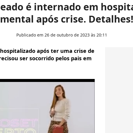
eado é internado em hospit
mental após crise. Detalhes
Publicado em 26 de outubro de 2023 às 20:11
hospitalizado após ter uma crise de
recisou ser socorrido pelos pais em