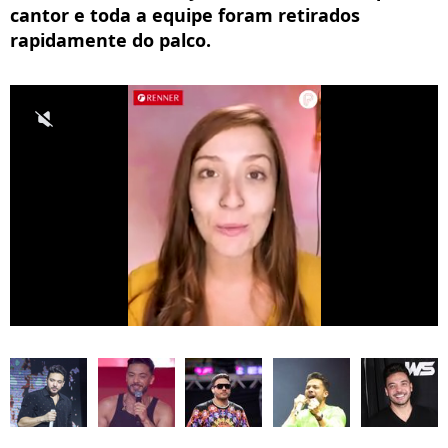
cantor e toda a equipe foram retirados
rapidamente do palco.