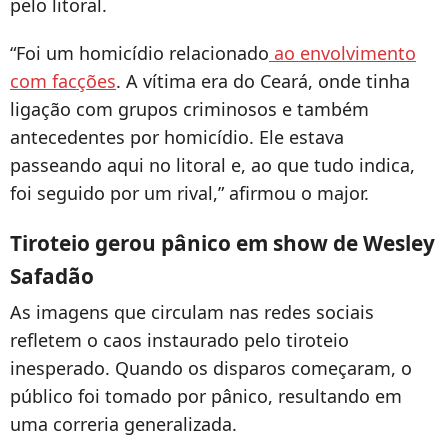
pelo litoral.
“Foi um homicídio relacionado
ao envolvimento
com facções
. A vítima era do Ceará, onde tinha
ligação com grupos criminosos e também
antecedentes por homicídio. Ele estava
passeando aqui no litoral e, ao que tudo indica,
foi seguido por um rival,” afirmou o major.
Tiroteio gerou pânico em show de Wesley
Safadão
As imagens que circulam nas redes sociais
refletem o caos instaurado pelo tiroteio
inesperado. Quando os disparos começaram, o
público foi tomado por pânico, resultando em
uma correria generalizada.