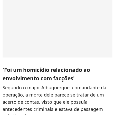
'Foi um homicídio relacionado ao
envolvimento com facções'
Segundo o major Albuquerque, comandante da
operação, a morte dele parece se tratar de um
acerto de contas, visto que ele possuía
antecedentes criminais e estava de passagem