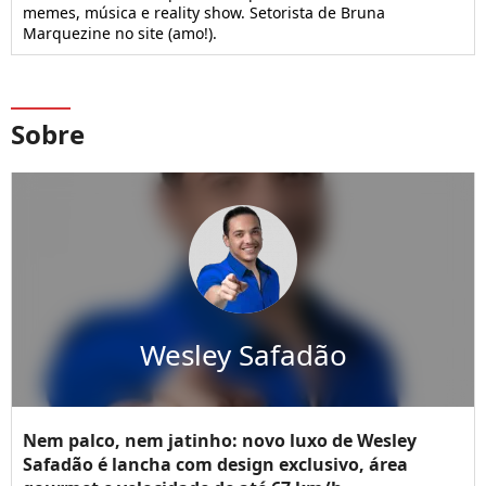
memes, música e reality show. Setorista de Bruna
Marquezine no site (amo!).
Sobre
Wesley Safadão
Nem palco, nem jatinho: novo luxo de Wesley
Safadão é lancha com design exclusivo, área