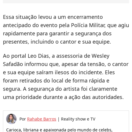
Essa situação levou a um encerramento
antecipado do evento pela Polícia Militar, que agiu
rapidamente para garantir a segurança dos
presentes, incluindo o cantor e sua equipe.
Ao portal Leo Dias, a assessoria de Wesley
Safadão informou que, apesar da tensão, o cantor
e sua equipe saíram ilesos do incidente. Eles
foram retirados do local de forma rápida e
segura. A segurança do artista foi claramente
uma prioridade durante a ação das autoridades.
Por
Rahabe Barros
|
Reality show e TV
Carioca, libriana e apaixonada pelo mundo de celebs,