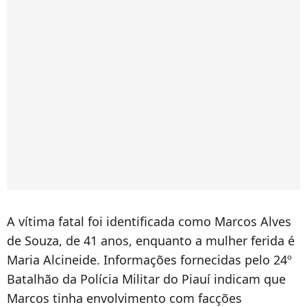
A vítima fatal foi identificada como Marcos Alves
de Souza, de 41 anos, enquanto a mulher ferida é
Maria Alcineide. Informações fornecidas pelo 24º
Batalhão da Polícia Militar do Piauí indicam que
Marcos tinha envolvimento com facções