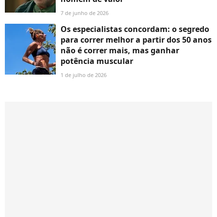
7 de junho de 2026
Os especialistas concordam: o segredo
para correr melhor a partir dos 50 anos
não é correr mais, mas ganhar
potência muscular
1 de julho de 2026