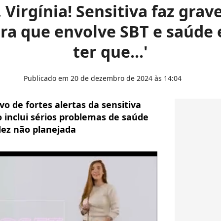
 Virgínia! Sensitiva faz grav
ra que envolve SBT e saúde 
ter que...'
Publicado em 20 de dezembro de 2024 às 14:04
vo de fortes alertas da sensitiva
o inclui sérios problemas de saúde
dez não planejada