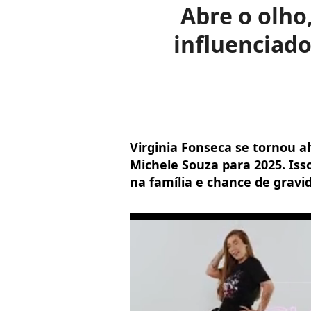
Abre o olho,
influenciado
Virginia Fonseca se tornou al
Michele Souza para 2025. Iss
na família e chance de gravi