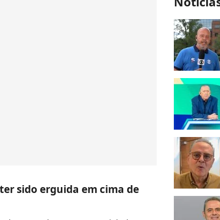
Notícia
ter sido erguida em cima de