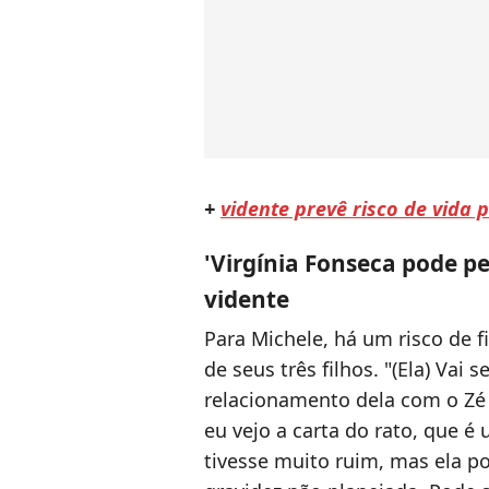
+
vidente prevê risco de vida
'Virgínia Fonseca pode pe
vidente
Para Michele, há um risco de 
de seus três filhos. "(Ela) Vai 
relacionamento dela com o Zé F
eu vejo a carta do rato, que é
tivesse muito ruim, mas ela 