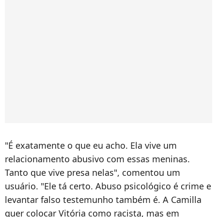
"É exatamente o que eu acho. Ela vive um
relacionamento abusivo com essas meninas.
Tanto que vive presa nelas", comentou um
usuário. "Ele tá certo. Abuso psicológico é crime e
levantar falso testemunho também é. A Camilla
quer colocar Vitória como racista, mas em