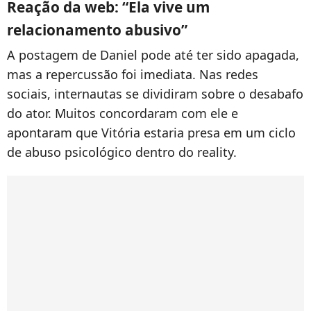
Reação da web: “Ela vive um
relacionamento abusivo”
A postagem de Daniel pode até ter sido apagada,
mas a repercussão foi imediata. Nas redes
sociais, internautas se dividiram sobre o desabafo
do ator. Muitos concordaram com ele e
apontaram que Vitória estaria presa em um ciclo
de abuso psicológico dentro do reality.