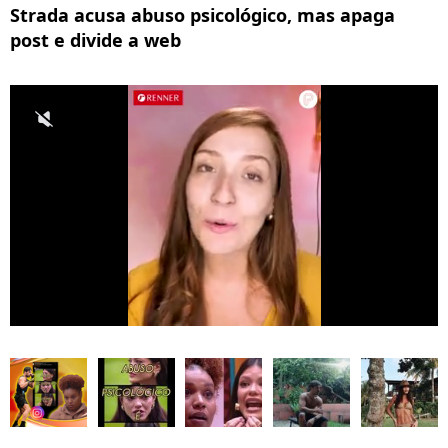
Strada acusa abuso psicológico, mas apaga
post e divide a web