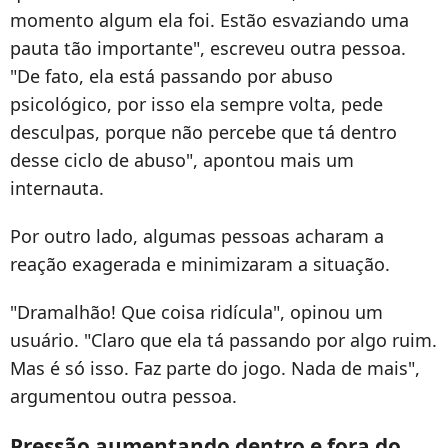
momento algum ela foi. Estão esvaziando uma
pauta tão importante", escreveu outra pessoa.
"De fato, ela está passando por abuso
psicológico, por isso ela sempre volta, pede
desculpas, porque não percebe que tá dentro
desse ciclo de abuso", apontou mais um
internauta.
Por outro lado, algumas pessoas acharam a
reação exagerada e minimizaram a situação.
"Dramalhão! Que coisa ridícula", opinou um
usuário. "Claro que ela tá passando por algo ruim.
Mas é só isso. Faz parte do jogo. Nada de mais",
argumentou outra pessoa.
Pressão aumentando dentro e fora do