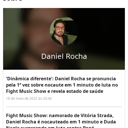
Daniel Rocha
'Dinâmica diferente': Daniel Rocha se pronuncia
pela 1ª vez sobre nocaute em 1 minuto de luta no
Fight Music Show e revela estado de saúde
18 de maio de 2025 às 20:48
Fight Music Show: namorado de Vitória Strada,
Daniel Rocha é nocauteado em 1 minuto e Duda