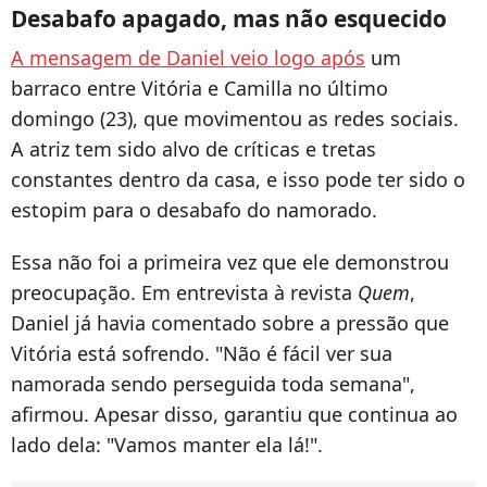
Desabafo apagado, mas não esquecido
A mensagem de Daniel veio logo após
um
barraco entre Vitória e Camilla no último
domingo (23), que movimentou as redes sociais.
A atriz tem sido alvo de críticas e tretas
constantes dentro da casa, e isso pode ter sido o
estopim para o desabafo do namorado.
Essa não foi a primeira vez que ele demonstrou
preocupação. Em entrevista à revista
Quem
,
Daniel já havia comentado sobre a pressão que
Vitória está sofrendo. "Não é fácil ver sua
namorada sendo perseguida toda semana",
afirmou. Apesar disso, garantiu que continua ao
lado dela: "Vamos manter ela lá!".