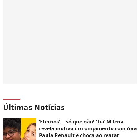
Últimas Notícias
‘Eternos’... só que não! ‘Tia’ Milena
revela motivo do rompimento com Ana
Paula Renault e choca ao reatar