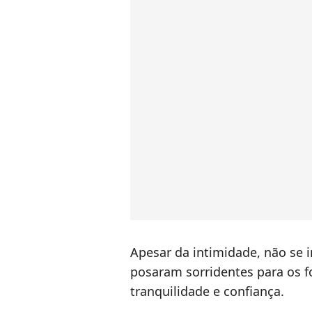
Apesar da intimidade, não se 
posaram sorridentes para os 
tranquilidade e confiança.