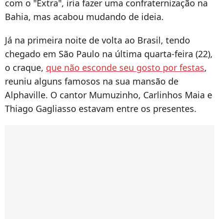
com o "Extra", iria fazer uma confraternização na
Bahia, mas acabou mudando de ideia.
Já na primeira noite de volta ao Brasil, tendo
chegado em São Paulo na última quarta-feira (22),
o craque,
que não esconde seu gosto por festas
,
reuniu alguns famosos na sua mansão de
Alphaville. O cantor Mumuzinho, Carlinhos Maia e
Thiago Gagliasso estavam entre os presentes.