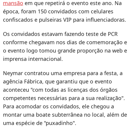
mansão
em que repetirá o evento este ano. Na
época, foram 150 convidados com celulares
confiscados e pulseiras VIP para influenciadoras.
Os convidados estavam fazendo teste de PCR
conforme chegavam nos dias de comemoração e
o evento logo tomou grande proporção na web e
imprensa internacional.
Neymar contratou uma empresa para a festa, a
agência Fábrica, que garantiu que o evento
aconteceu "com todas as licenças dos órgãos
competentes necessárias para a sua realização".
Para acomodar os convidados, ele chegou a
montar uma boate subterrânea no local, além de
uma espécie de "puxadinho".