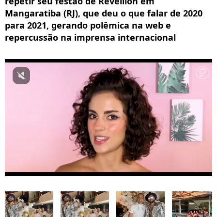
repetir seu festão de Revéillon em
Mangaratiba (RJ), que deu o que falar de 2020
para 2021, gerando polêmica na web e
repercussão na imprensa internacional