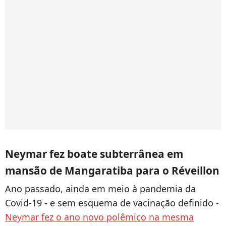
Neymar fez boate subterrânea em
mansão de Mangaratiba para o Réveillon
Ano passado, ainda em meio à pandemia da
Covid-19 - e sem esquema de vacinação definido -
Neymar fez o ano novo polêmico na mesma