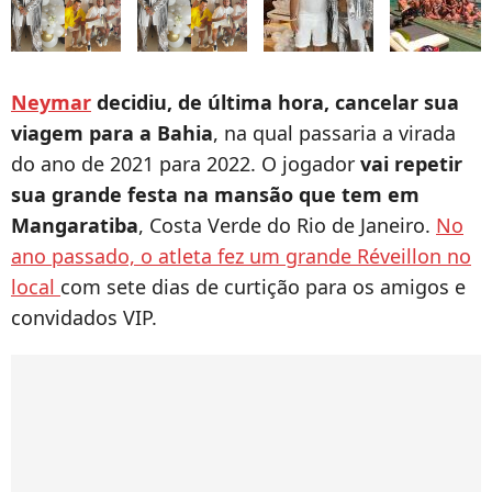
Neymar
decidiu, de última hora, cancelar sua
viagem para a Bahia
, na qual passaria a virada
do ano de 2021 para 2022. O jogador
vai repetir
sua grande festa na mansão que tem em
Mangaratiba
, Costa Verde do Rio de Janeiro.
No
ano passado, o atleta fez um grande Réveillon no
local
com sete dias de curtição para os amigos e
convidados VIP.