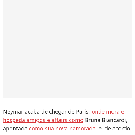
Neymar acaba de chegar de Paris,
onde mora e
hospeda amigos e affairs como
Bruna Biancardi,
apontada
como sua nova namorada
, e, de acordo