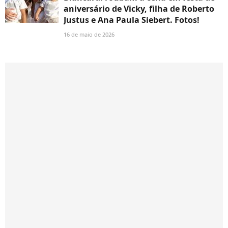
aniversário de Vicky, filha de Roberto
Justus e Ana Paula Siebert. Fotos!
16 de maio de 2026