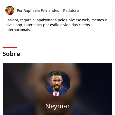
Por
Raphaela Fernandes
|
Redatora
Carioca, tagarela, apaixonada pelo universo web, memes e
divas pop. Interesses por estilo e vida das celebs
internacionais.
Sobre
Neymar