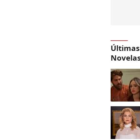
Últimas
Novela