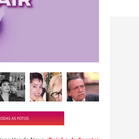
TODAS AS FOTOS