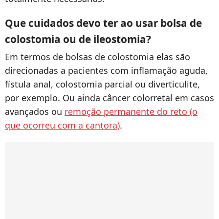
Que cuidados devo ter ao usar bolsa de
colostomia ou de ileostomia?
Em termos de bolsas de colostomia elas são
direcionadas a pacientes com inflamação aguda,
fístula anal, colostomia parcial ou diverticulite,
por exemplo. Ou ainda câncer colorretal em casos
avançados ou
remoção permanente do reto (o
que ocorreu com a cantora)
.