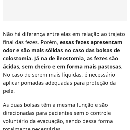
Não há diferença entre elas em relação ao trajeto
final das fezes. Porém,
essas fezes apresentam
odor e são mais sólidas no caso das bolsas de
colostomia. Já na de ileostomia, as fezes são
ácidas, sem cheiro e em forma mais pastosas
.
No caso de serem mais líquidas, é necessário
aplicar pomadas adequadas para proteção da
pele.
As duas bolsas têm a mesma função e são
direcionadas para pacientes sem o controle
voluntário da evacuação, sendo dessa forma
totalmente necessárias.