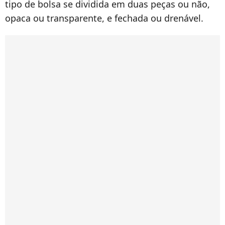
tipo de bolsa se dividida em duas peças ou não,
opaca ou transparente, e fechada ou drenável.