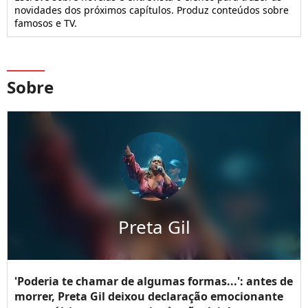
novidades dos próximos capítulos. Produz conteúdos sobre
famosos e TV.
Sobre
Preta Gil
'Poderia te chamar de algumas formas...': antes de
morrer, Preta Gil deixou declaração emocionante