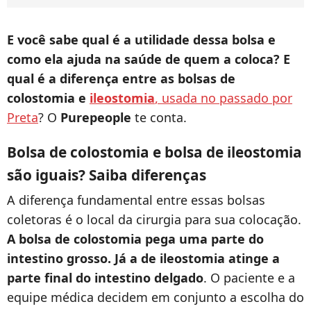
E você sabe qual é a utilidade dessa bolsa e
como ela ajuda na saúde de quem a coloca? E
qual é a diferença entre as bolsas de
colostomia e
ileostomia
, usada no passado por
Preta
? O
Purepeople
te conta.
Bolsa de colostomia e bolsa de ileostomia
são iguais? Saiba diferenças
A diferença fundamental entre essas bolsas
coletoras é o local da cirurgia para sua colocação.
A bolsa de colostomia pega uma parte do
intestino grosso. Já a de ileostomia atinge a
parte final do intestino delgado
. O paciente e a
equipe médica decidem em conjunto a escolha do