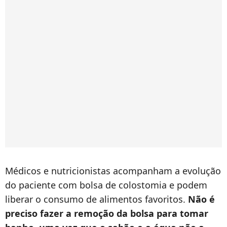
Médicos e nutricionistas acompanham a evolução
do paciente com bolsa de colostomia e podem
liberar o consumo de alimentos favoritos.
Não é
preciso fazer a remoção da bolsa para tomar