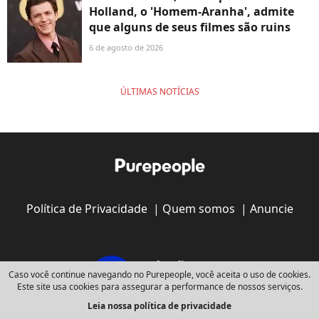
Holland, o 'Homem-Aranha', admite
que alguns de seus filmes são ruins
6 de agosto de 2026
ÚLTIMAS NOTÍCIAS
Política de Privacidade
|
Quem somos
|
Anuncie
Caso você continue navegando no Purepeople, você aceita o uso de cookies.
Este site usa cookies para assegurar a performance de nossos serviços.
Leia nossa política de privacidade
Copyright © 2008 - 2026