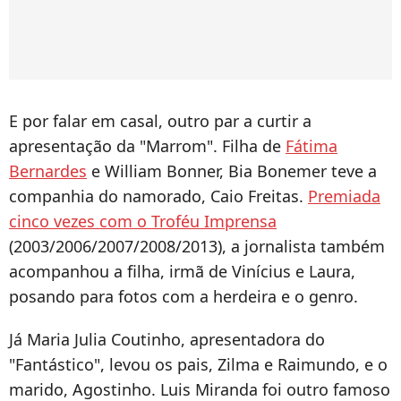
E por falar em casal, outro par a curtir a
apresentação da "Marrom". Filha de
Fátima
Bernardes
e William Bonner, Bia Bonemer teve a
companhia do namorado, Caio Freitas.
Premiada
cinco vezes com o Troféu Imprensa
(2003/2006/2007/2008/2013), a jornalista também
acompanhou a filha, irmã de Vinícius e Laura,
posando para fotos com a herdeira e o genro.
Já Maria Julia Coutinho, apresentadora do
"Fantástico", levou os pais, Zilma e Raimundo, e o
marido, Agostinho. Luis Miranda foi outro famoso