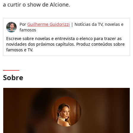
a curtir o show de Alcione.
Por
Guilherme Guidorizzi
|
Notícias da TV, novelas e
famosos
Escreve sobre novelas e entrevista o elenco para trazer as
novidades dos próximos capítulos. Produz conteúdos sobre
famosos e TV.
Sobre