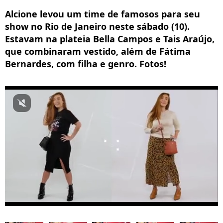
Alcione levou um time de famosos para seu
show no Rio de Janeiro neste sábado (10).
Estavam na plateia Bella Campos e Tais Araújo,
que combinaram vestido, além de Fátima
Bernardes, com filha e genro. Fotos!