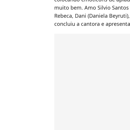
muito bem. Amo Silvio Santos 
Rebeca, Dani (Daniela Beyruti)
concluiu a cantora e apresent