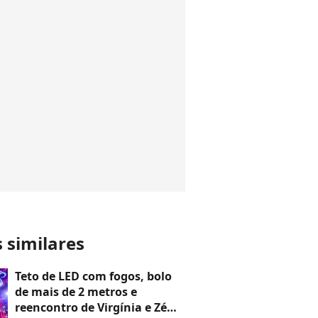
s similares
Teto de LED com fogos, bolo
de mais de 2 metros e
reencontro de Virgínia e Zé