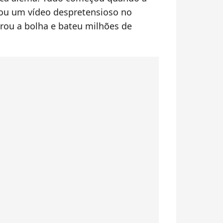
ou um vídeo despretensioso no
rou a bolha e bateu milhões de