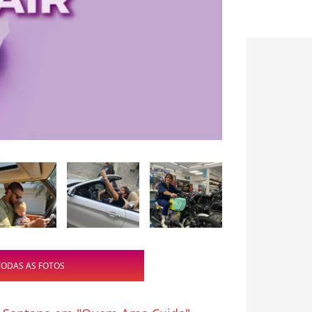
TODAS AS FOTOS