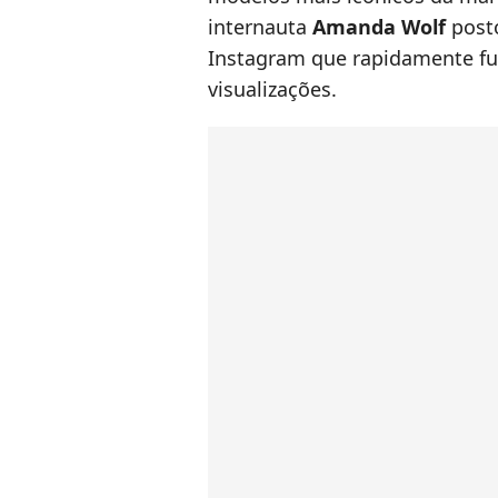
internauta
Amanda Wolf
post
Instagram que rapidamente fu
visualizações.