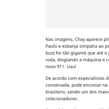
Nas imagens, Chay aparece pil
Paulo e esbanja simpatia ao p
buzz foi tão gigante que até o 
roda, elogiando a máquina e c
novo 911. Uau!
De acordo com especialistas d
conservada, pode encostar na
brasileiro, sendo um dos maio
colecionadores.