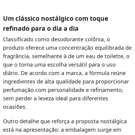
Um clássico nostálgico com toque
refinado para o dia a dia
Classificado como desodorante colônia, o
produto oferece uma concentração equilibrada de
fragrância, semelhante à de um eau de toilette, o
que o torna uma escolha versátil para o uso
diário. De acordo com a marca, a fórmula reúne
ingredientes de alta qualidade para proporcionar
perfumação com personalidade e refinamento,
sem perder a leveza ideal para diferentes
ocasiões.
Outro detalhe que reforça a proposta nostálgica
está na apresentação: a embalagem surge em