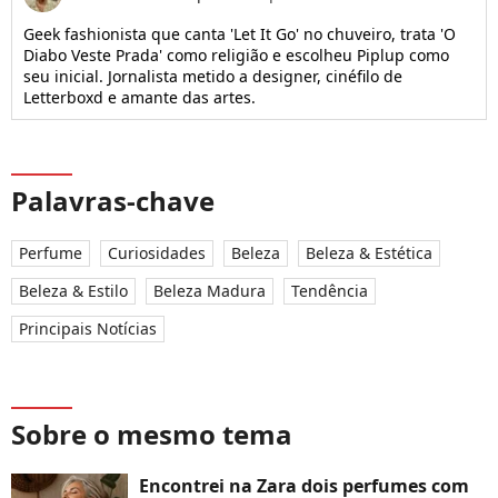
Geek fashionista que canta 'Let It Go' no chuveiro, trata 'O
Diabo Veste Prada' como religião e escolheu Piplup como
seu inicial. Jornalista metido a designer, cinéfilo de
Letterboxd e amante das artes.
Palavras-chave
Perfume
Curiosidades
Beleza
Beleza & Estética
Beleza & Estilo
Beleza Madura
Tendência
Principais Notícias
Sobre o mesmo tema
Encontrei na Zara dois perfumes com