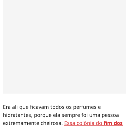
Era ali que ficavam todos os perfumes e
hidratantes, porque ela sempre foi uma pessoa
extremamente cheirosa.
Essa colônia do
fim dos