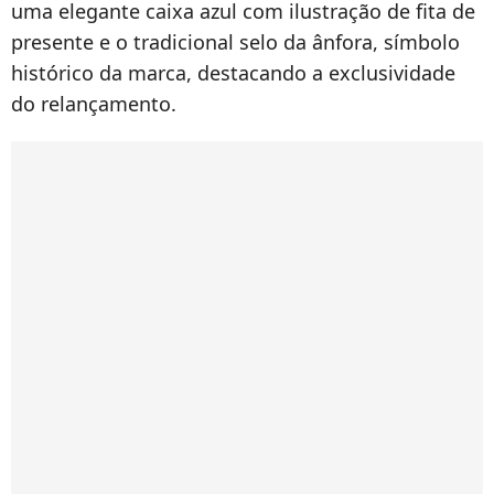
uma elegante caixa azul com ilustração de fita de
presente e o tradicional selo da ânfora, símbolo
histórico da marca, destacando a exclusividade
do relançamento.