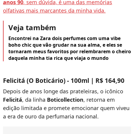
anos 90
, sem dúvida, é uma das memórias
olfativas mais marcantes da minha vida.
Veja também
Encontrei na Zara dois perfumes com uma vibe
boho chic que vão grudar na sua alma, e eles se
tornaram meus favoritos por relembrarem o cheiro
daquela minha tia rica que viaja o mundo
Felicitá (O Boticário) - 100ml | R$ 164,90
Depois de anos longe das prateleiras, o icônico
Felicitá
, da linha
Boticollection
, retorna em
edição limitada e promete emocionar quem viveu
a era de ouro da perfumaria nacional.