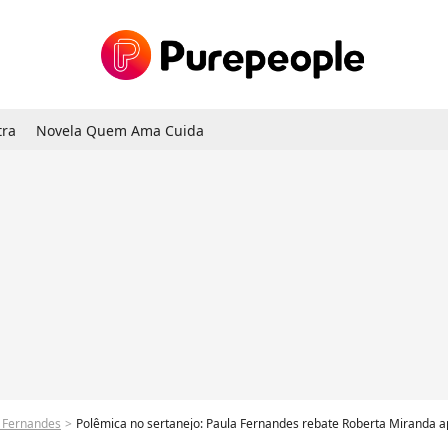
tra
Novela Quem Ama Cuida
 Fernandes
Polêmica no sertanejo: Paula Fernandes rebate Roberta Miranda a