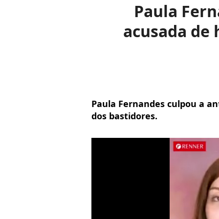
Paula Fern
acusada de h
Paula Fernandes culpou a an
dos bastidores.