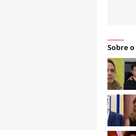
Sobre 