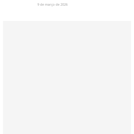
9 de março de 2026