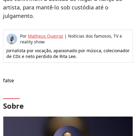
artista, para mantê-lo sob custódia até o
julgamento.
Por
Matheus Queiroz
|
Notícias dos famosos, TV e
reality show
Jornalista por vocação, apaixonado por música, colecionador
de CDs e neto perdido de Rita Lee.
false
Sobre