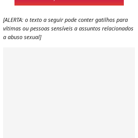
[ALERTA: o texto a seguir pode conter gatilhos para
vítimas ou pessoas sensíveis a assuntos relacionados
a abuso sexual]