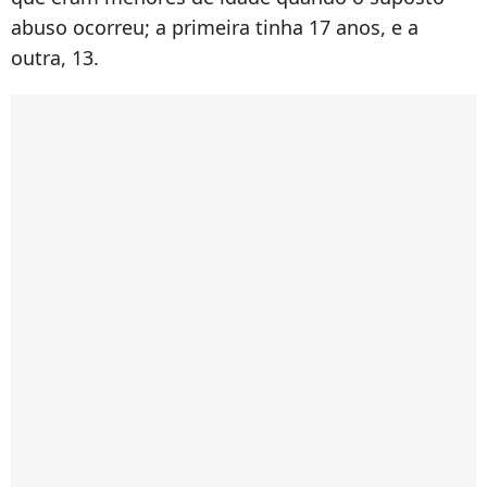
abuso ocorreu; a primeira tinha 17 anos, e a
outra, 13.