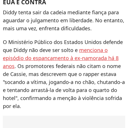
EUA É CONTRA
Diddy tenta sair da cadeia mediante fiança para
aguardar o julgamento em liberdade. No entanto,
mais uma vez, enfrenta dificuldades.
O Ministério Público dos Estados Unidos defende
que Diddy não deve ser solto e
menciona o
episódio do espancamento à ex-namorada há 8
anos
. Os promotores federais não citam o nome
de Cassie, mas descrevem que o rapper estava
"socando a vítima, jogando-a no chão, chutando-a
e tentando arrastá-la de volta para o quarto do
hotel", confirmando a menção à violência sofrida
por ela.