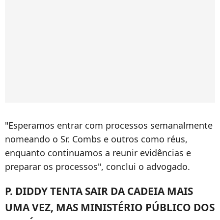
"Esperamos entrar com processos semanalmente
nomeando o Sr. Combs e outros como réus,
enquanto continuamos a reunir evidências e
preparar os processos", conclui o advogado.
P. DIDDY TENTA SAIR DA CADEIA MAIS
UMA VEZ, MAS MINISTÉRIO PÚBLICO DOS