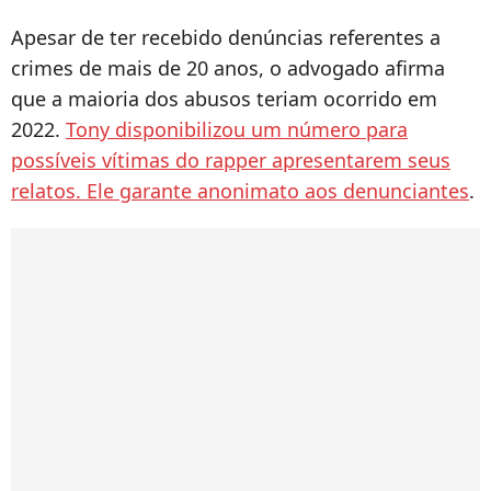
Apesar de ter recebido denúncias referentes a
crimes de mais de 20 anos, o advogado afirma
que a maioria dos abusos teriam ocorrido em
2022.
Tony disponibilizou um número para
possíveis vítimas do rapper apresentarem seus
relatos. Ele garante anonimato aos denunciantes
.