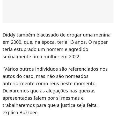
Diddy também é acusado de drogar uma menina
em 2000, que, na época, teria 13 anos. O rapper
teria estuprado um homem e agredido
sexualmente uma mulher em 2022.
"Vários outros indivíduos são referenciados nos
autos do caso, mas não são nomeados
anteriormente como réus neste momento.
Deixaremos que as alegações nas queixas
apresentadas falem por si mesmas e
trabalharemos para que a justiça seja feita",
explica Buzzbee.