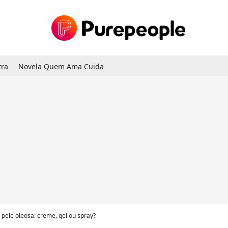
tra
Novela Quem Ama Cuida
 pele oleosa: creme, gel ou spray?