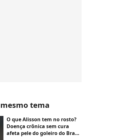
o mesmo tema
O que Alisson tem no rosto?
Doença crônica sem cura
afeta pele do goleiro do Brasil