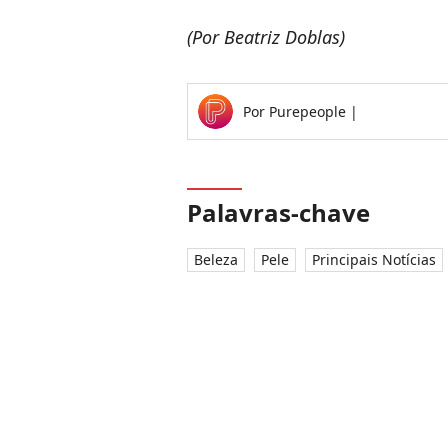
(Por Beatriz Doblas)
Por
Purepeople
|
Palavras-chave
Beleza
Pele
Principais Notícias