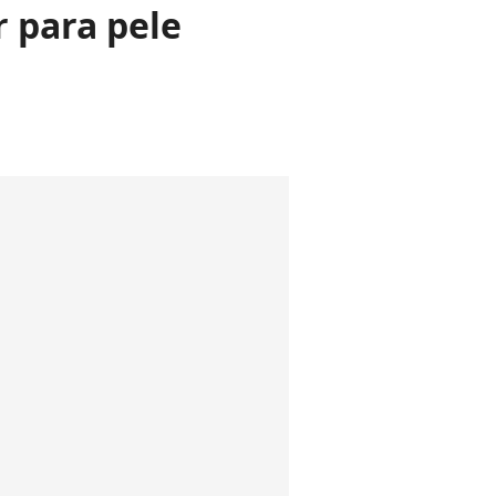
 para pele