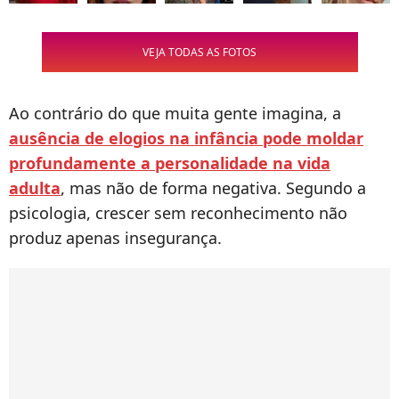
VEJA TODAS AS FOTOS
Ao contrário do que muita gente imagina, a
ausência de elogios na infância pode moldar
profundamente a personalidade na vida
adulta
, mas não de forma negativa. Segundo a
psicologia, crescer sem reconhecimento não
produz apenas insegurança.