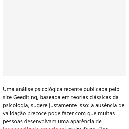
Uma análise psicológica recente publicada pelo
site Geediting, baseada em teorias clássicas da
psicologia, sugere justamente isso: a ausência de
validação precoce pode fazer com que muitas
pessoas desenvolvam uma aparência de