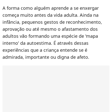
A forma como alguém aprende a se enxergar
começa muito antes da vida adulta. Ainda na
infância, pequenos gestos de reconhecimento,
aprovação ou até mesmo o afastamento dos
adultos vão formando uma espécie de 'mapa
interno' da autoestima. É através dessas
experiências que a criança entende se é
admirada, importante ou digna de afeto.