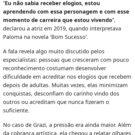
“
Eu não sabia receber elogios, estou
aprendendo com essa personagem e com esse
momento de carreira que estou vivendo
”,
declarou a atriz em 2019, quando interpretava
Paloma na novela 'Bom Sucesso'.
A fala revela algo muito discutido pelos
especialistas: pessoas que cresceram com pouco
reconhecimento costumam desenvolver
dificuldade em acreditar nos elogios que recebem
depois de adultas. Muitas vezes, elas minimizam
conquistas, desconfiam do carinho vindo dos
outros ou acreditam que nunca fizeram o
suficiente.
No caso de Grazi, a pressão era ainda maior. Além
da cobrança artística, ela chegou a relatar olhares