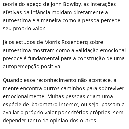
teoria do apego de John Bowlby, as interações
afetivas da infância moldam diretamente a
autoestima e a maneira como a pessoa percebe
seu próprio valor.
Já os estudos de Morris Rosenberg sobre
autoestima mostram como a validação emocional
precoce é fundamental para a construção de uma
autopercepção positiva.
Quando esse reconhecimento não acontece, a
mente encontra outros caminhos para sobreviver
emocionalmente. Muitas pessoas criam uma
espécie de 'barômetro interno', ou seja, passam a
avaliar o próprio valor por critérios próprios, sem
depender tanto da opinião dos outros.