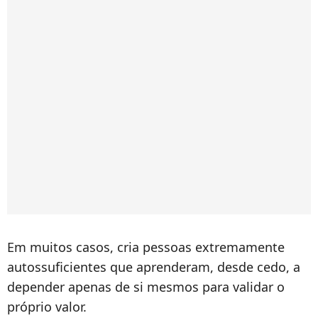
Em muitos casos, cria pessoas extremamente
autossuficientes que aprenderam, desde cedo, a
depender apenas de si mesmos para validar o
próprio valor.