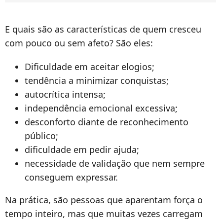
E quais são as características de quem cresceu
com pouco ou sem afeto? São eles:
Dificuldade em aceitar elogios;
tendência a minimizar conquistas;
autocrítica intensa;
independência emocional excessiva;
desconforto diante de reconhecimento
público;
dificuldade em pedir ajuda;
necessidade de validação que nem sempre
conseguem expressar.
Na prática, são pessoas que aparentam força o
tempo inteiro, mas que muitas vezes carregam