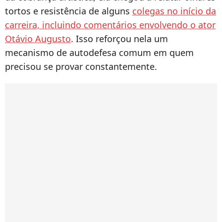
tortos e resistência de alguns
colegas no início da
carreira, incluindo comentários envolvendo o ator
Otávio Augusto
. Isso reforçou nela um
mecanismo de autodefesa comum em quem
precisou se provar constantemente.