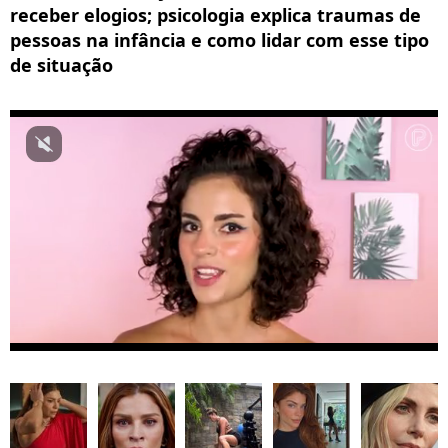
receber elogios; psicologia explica traumas de
pessoas na infância e como lidar com esse tipo
de situação