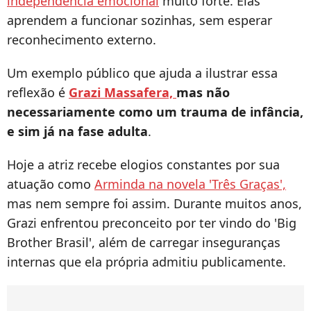
independência emocional
muito forte. Elas
aprendem a funcionar sozinhas, sem esperar
reconhecimento externo.
Um exemplo público que ajuda a ilustrar essa
reflexão é
Grazi Massafera,
mas não
necessariamente como um trauma de infância,
e sim já na fase adulta
.
Hoje a atriz recebe elogios constantes por sua
atuação como
Arminda na novela 'Três Graças',
mas nem sempre foi assim. Durante muitos anos,
Grazi enfrentou preconceito por ter vindo do 'Big
Brother Brasil', além de carregar inseguranças
internas que ela própria admitiu publicamente.