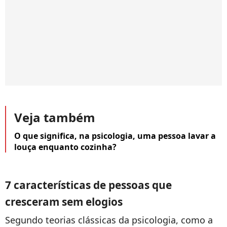
Veja também
O que significa, na psicologia, uma pessoa lavar a
louça enquanto cozinha?
7 características de pessoas que
cresceram sem elogios
Segundo teorias clássicas da psicologia, como a