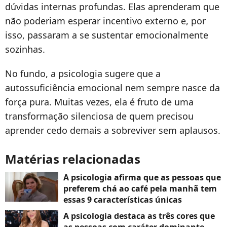
dúvidas internas profundas. Elas aprenderam que
não poderiam esperar incentivo externo e, por
isso, passaram a se sustentar emocionalmente
sozinhas.
No fundo, a psicologia sugere que a
autossuficiência emocional nem sempre nasce da
força pura. Muitas vezes, ela é fruto de uma
transformação silenciosa de quem precisou
aprender cedo demais a sobreviver sem aplausos.
Matérias relacionadas
A psicologia afirma que as pessoas que
preferem chá ao café pela manhã tem
essas 9 características únicas
A psicologia destaca as três cores que