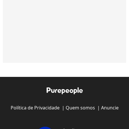
Política de Privacidade
|
Quem somos
|
Anuncie