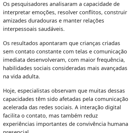
Os pesquisadores analisaram a capacidade de
interpretar emoções, resolver conflitos, construir
amizades duradouras e manter relações
interpessoais saudáveis.
Os resultados apontaram que crianças criadas
sem contato constante com telas e comunicação
imediata desenvolveram, com maior frequência,
habilidades sociais consideradas mais avançadas
na vida adulta.
Hoje, especialistas observam que muitas dessas
capacidades têm sido afetadas pela comunicação
acelerada das redes sociais. A interação digital
facilita o contato, mas também reduz
experiências importantes de convivência humana
presencial.