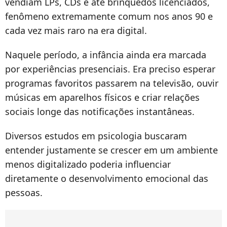
vendiam LPs, CDs e até brinquedos licenciados,
fenômeno extremamente comum nos anos 90 e
cada vez mais raro na era digital.
Naquele período, a infância ainda era marcada
por experiências presenciais. Era preciso esperar
programas favoritos passarem na televisão, ouvir
músicas em aparelhos físicos e criar relações
sociais longe das notificações instantâneas.
Diversos estudos em psicologia buscaram
entender justamente se crescer em um ambiente
menos digitalizado poderia influenciar
diretamente o desenvolvimento emocional das
pessoas.