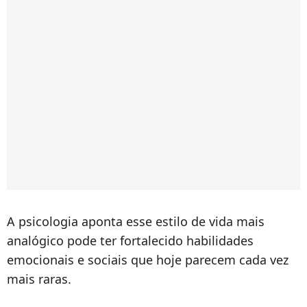
A psicologia aponta esse estilo de vida mais
analógico pode ter fortalecido habilidades
emocionais e sociais que hoje parecem cada vez
mais raras.