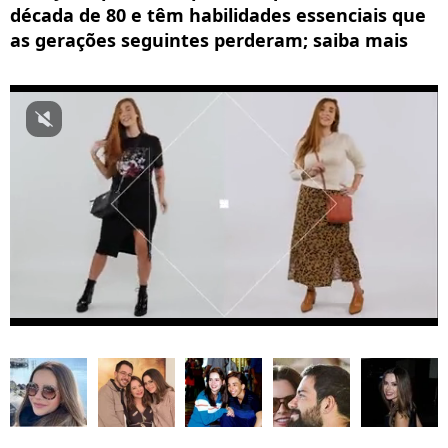
década de 80 e têm habilidades essenciais que
as gerações seguintes perderam; saiba mais