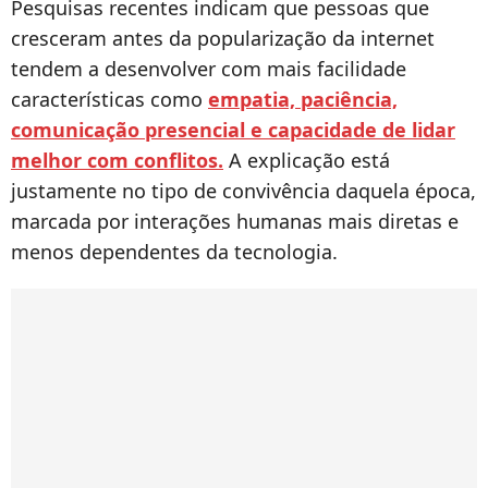
Pesquisas recentes indicam que pessoas que
cresceram antes da popularização da internet
tendem a desenvolver com mais facilidade
características como
empatia, paciência,
comunicação presencial e capacidade de lidar
melhor com conflitos.
A explicação está
justamente no tipo de convivência daquela época,
marcada por interações humanas mais diretas e
menos dependentes da tecnologia.