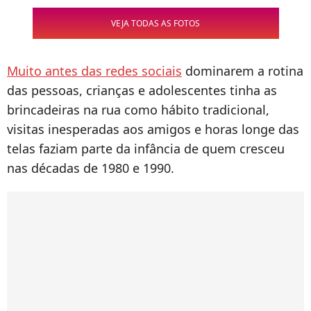
VEJA TODAS AS FOTOS
Muito antes das redes sociais
dominarem a rotina
das pessoas, crianças e adolescentes tinha as
brincadeiras na rua como hábito tradicional,
visitas inesperadas aos amigos e horas longe das
telas faziam parte da infância de quem cresceu
nas décadas de 1980 e 1990.