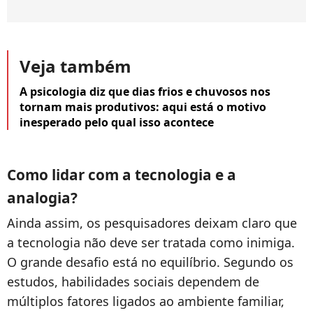
Veja também
A psicologia diz que dias frios e chuvosos nos
tornam mais produtivos: aqui está o motivo
inesperado pelo qual isso acontece
Como lidar com a tecnologia e a
analogia?
Ainda assim, os pesquisadores deixam claro que
a tecnologia não deve ser tratada como inimiga.
O grande desafio está no equilíbrio. Segundo os
estudos, habilidades sociais dependem de
múltiplos fatores ligados ao ambiente familiar,