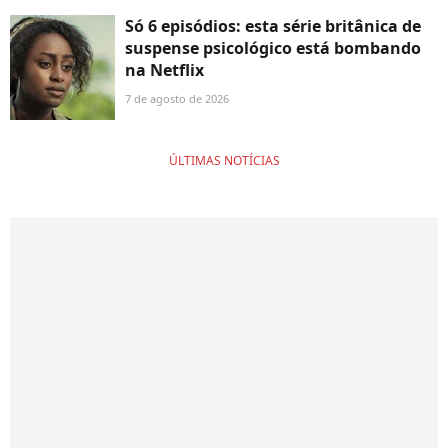
Só 6 episódios: esta série britânica de
suspense psicológico está bombando
na Netflix
7 de agosto de 2026
ÚLTIMAS NOTÍCIAS