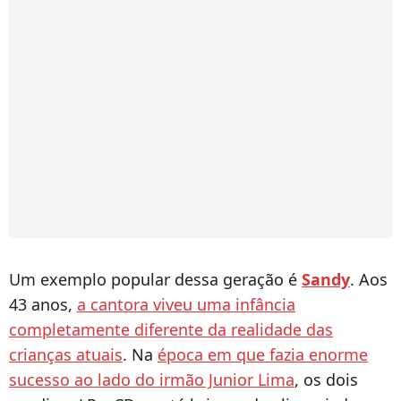
Um exemplo popular dessa geração é
Sandy
. Aos
43 anos,
a cantora viveu uma infância
completamente diferente da realidade das
crianças atuais
. Na
época em que fazia enorme
sucesso ao lado do irmão Junior Lima
, os dois