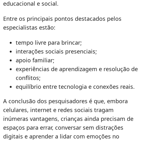
educacional e social.
Entre os principais pontos destacados pelos
especialistas estão:
tempo livre para brincar;
interações sociais presenciais;
apoio familiar;
experiências de aprendizagem e resolução de
conflitos;
equilíbrio entre tecnologia e conexões reais.
A conclusão dos pesquisadores é que, embora
celulares, internet e redes sociais tragam
inúmeras vantagens, crianças ainda precisam de
espaços para errar, conversar sem distrações
digitais e aprender a lidar com emoções no