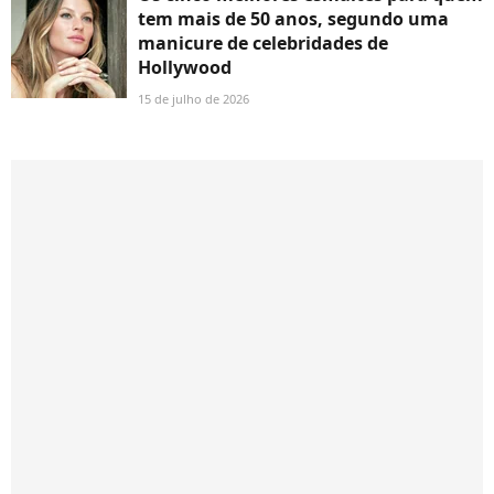
tem mais de 50 anos, segundo uma
manicure de celebridades de
Hollywood
15 de julho de 2026