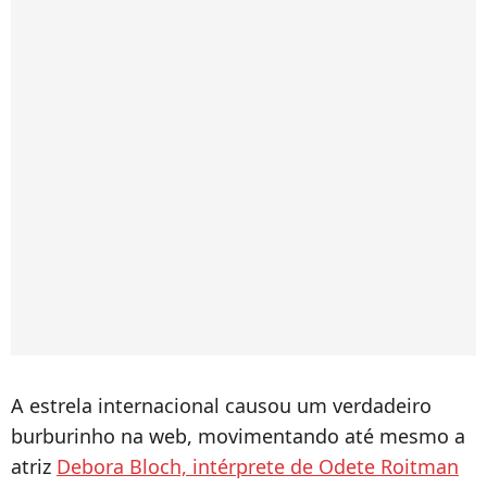
A estrela internacional causou um verdadeiro
burburinho na web, movimentando até mesmo a
atriz
Debora Bloch, intérprete de Odete Roitman