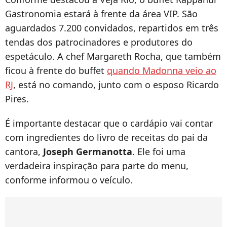
Gastronomia estará à frente da área VIP. São
aguardados 7.200 convidados, repartidos em três
tendas dos patrocinadores e produtores do
espetáculo. A chef Margareth Rocha, que também
ficou à frente do buffet
quando Madonna veio ao
RJ
, está no comando, junto com o esposo Ricardo
Pires.
É importante destacar que o cardápio vai contar
com ingredientes do livro de receitas do pai da
cantora,
Joseph Germanotta
. Ele foi uma
verdadeira inspiração para parte do menu,
conforme informou o veículo.