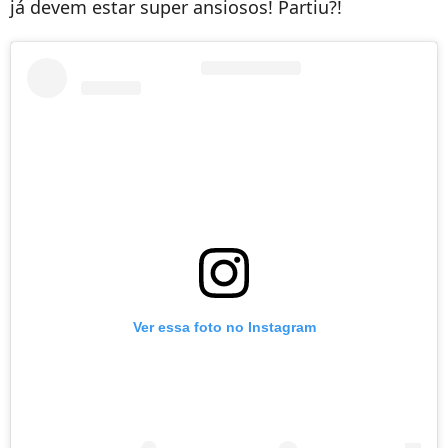
já devem estar super ansiosos! Partiu?!
Ver essa foto no Instagram