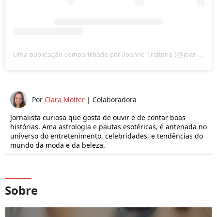
Uma publicação compartilhada por Joanne Trattoria (@joannetrattoria)
Por
Clara Molter
|
Colaboradora
Jornalista curiosa que gosta de ouvir e de contar boas
histórias. Ama astrologia e pautas esotéricas, é antenada no
universo do entretenimento, celebridades, e tendências do
mundo da moda e da beleza.
Sobre