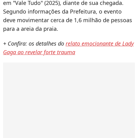
em "Vale Tudo" (2025), diante de sua chegada.
Segundo informações da Prefeitura, o evento
deve movimentar cerca de 1,6 milhão de pessoas
para a areia da praia.
+ Confira: os detalhes do
relato emocionante de Lady
Gaga ao revelar forte trauma