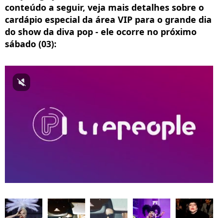
conteúdo a seguir, veja mais detalhes sobre o
cardápio especial da área VIP para o grande dia
do show da diva pop - ele ocorre no próximo
sábado (03):