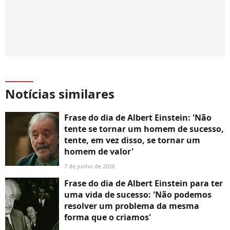
Notícias similares
Frase do dia de Albert Einstein: 'Não
tente se tornar um homem de sucesso,
tente, em vez disso, se tornar um
homem de valor'
7 de junho de 2026
Frase do dia de Albert Einstein para ter
uma vida de sucesso: 'Não podemos
resolver um problema da mesma
forma que o criamos'