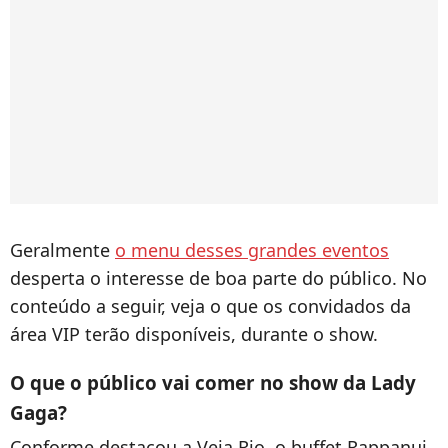
Geralmente
o menu desses grandes eventos
desperta o interesse de boa parte do público. No
conteúdo a seguir, veja o que os convidados da
área VIP terão disponíveis, durante o show.
O que o público vai comer no show da Lady
Gaga?
Conforme destacou a Veja Rio, o buffet Rappanui