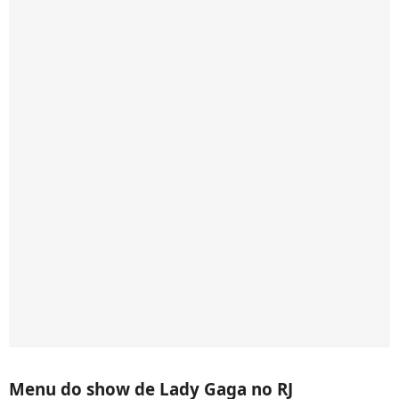
Menu do show de Lady Gaga no RJ