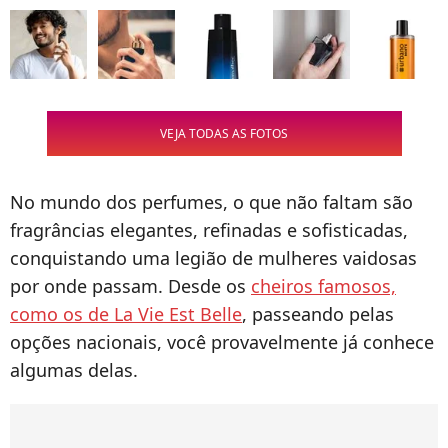
VEJA TODAS AS FOTOS
No mundo dos perfumes, o que não faltam são
fragrâncias elegantes, refinadas e sofisticadas,
conquistando uma legião de mulheres vaidosas
por onde passam. Desde os
cheiros famosos,
como os de La Vie Est Belle
, passeando pelas
opções nacionais, você provavelmente já conhece
algumas delas.