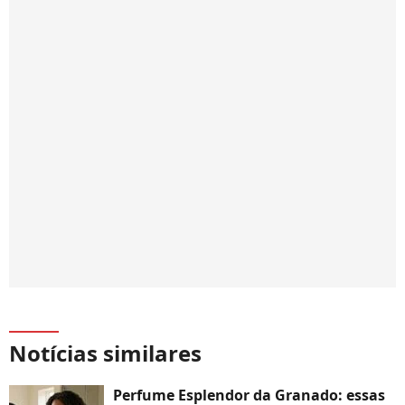
Notícias similares
Perfume Esplendor da Granado: essas