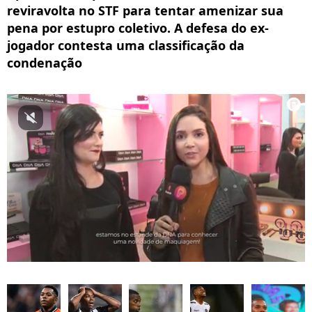
reviravolta no STF para tentar amenizar sua
pena por estupro coletivo. A defesa do ex-
jogador contesta uma classificação da
condenação