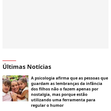
Últimas Notícias
A psicologia afirma que as pessoas que
guardam as lembranças da infância
dos filhos não o fazem apenas por
nostalgia, mas porque estão
utilizando uma ferramenta para
regular o humor