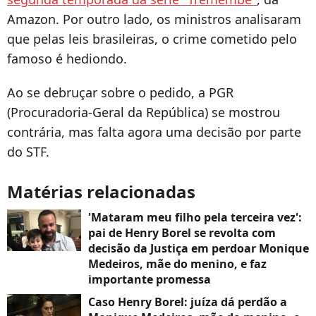
Amazon. Por outro lado, os ministros analisaram
que pelas leis brasileiras, o crime cometido pelo
famoso é hediondo.
Ao se debruçar sobre o pedido, a PGR
(Procuradoria-Geral da República) se mostrou
contrária, mas falta agora uma decisão por parte
do STF.
Matérias relacionadas
'Mataram meu filho pela terceira vez':
pai de Henry Borel se revolta com
decisão da Justiça em perdoar Monique
Medeiros, mãe do menino, e faz
importante promessa
Caso Henry Borel: juíza dá perdão a