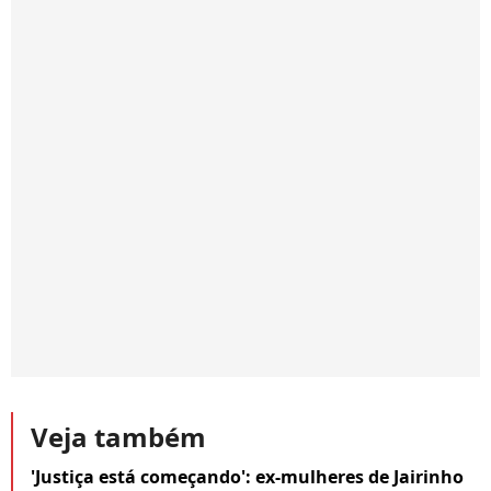
Veja também
'Justiça está começando': ex-mulheres de Jairinho