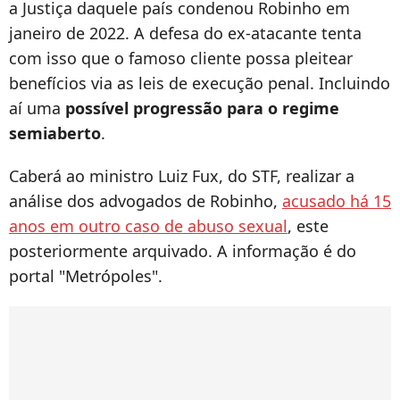
a Justiça daquele país condenou Robinho em
janeiro de 2022. A defesa do ex-atacante tenta
com isso que o famoso cliente possa pleitear
benefícios via as leis de execução penal. Incluindo
aí uma
possível progressão para o regime
semiaberto
.
Caberá ao ministro Luiz Fux, do STF, realizar a
análise dos advogados de Robinho,
acusado há 15
anos em outro caso de abuso sexual
, este
posteriormente arquivado. A informação é do
portal "Metrópoles".