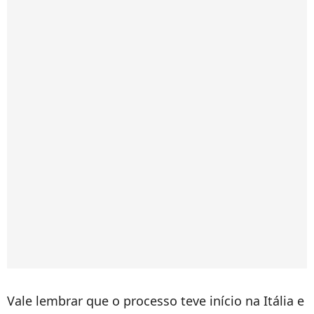
Vale lembrar que o processo teve início na Itália e