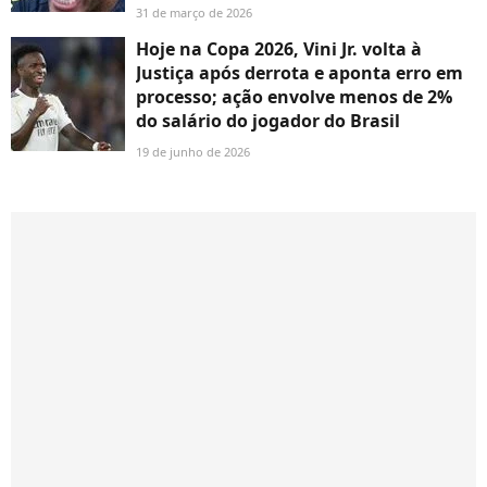
31 de março de 2026
Hoje na Copa 2026, Vini Jr. volta à
Justiça após derrota e aponta erro em
processo; ação envolve menos de 2%
do salário do jogador do Brasil
19 de junho de 2026