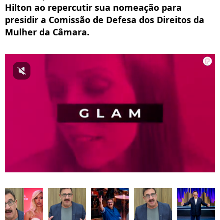
Hilton ao repercutir sua nomeação para
presidir a Comissão de Defesa dos Direitos da
Mulher da Câmara.