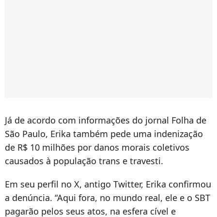
Já de acordo com informações do jornal Folha de
São Paulo, Erika também pede uma indenização
de R$ 10 milhões por danos morais coletivos
causados à população trans e travesti.
Em seu perfil no X, antigo Twitter, Erika confirmou
a denúncia. “Aqui fora, no mundo real, ele e o SBT
pagarão pelos seus atos, na esfera cível e