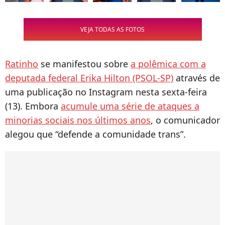
VEJA TODAS AS FOTOS
Ratinho
se manifestou sobre
a polêmica com a
deputada federal Erika Hilton (PSOL-SP)
através de
uma publicação no Instagram nesta sexta-feira
(13). Embora
acumule uma série de ataques a
minorias sociais nos últimos anos
, o comunicador
alegou que “defende a comunidade trans”.