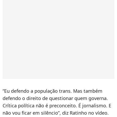
“Eu defendo a população trans. Mas também
defendo o direito de questionar quem governa.
Crítica política não é preconceito. É jornalismo. E
não vou ficar em silêncio”, diz Ratinho no vídeo.