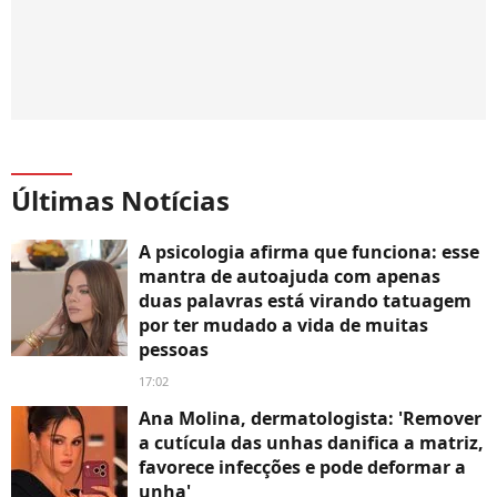
Últimas Notícias
A psicologia afirma que funciona: esse
mantra de autoajuda com apenas
duas palavras está virando tatuagem
por ter mudado a vida de muitas
pessoas
17:02
Ana Molina, dermatologista: 'Remover
a cutícula das unhas danifica a matriz,
favorece infecções e pode deformar a
unha'