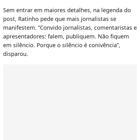
Sem entrar em maiores detalhes, na legenda do
post, Ratinho pede que mais jornalistas se
manifestem. “Convido jornalistas, comentaristas e
apresentadores: falem, publiquem. Não fiquem
em silêncio. Porque o silêncio é conivência”,
disparou.