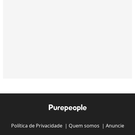
Política de Privacidade
|
Quem somos
|
Anuncie