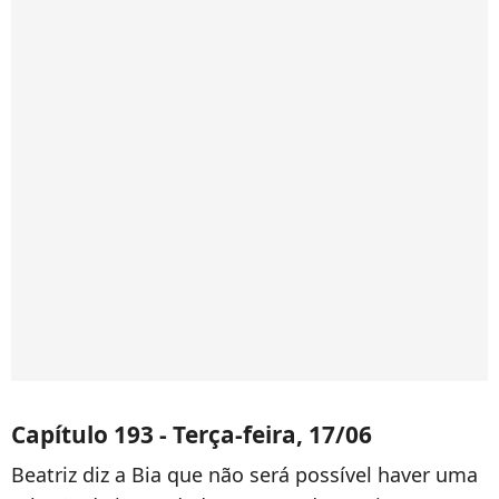
Capítulo 193 - Terça-feira, 17/06
Beatriz diz a Bia que não será possível haver uma