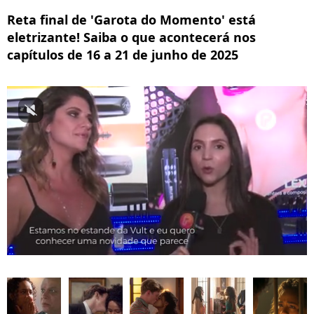
Reta final de 'Garota do Momento' está
eletrizante! Saiba o que acontecerá nos
capítulos de 16 a 21 de junho de 2025