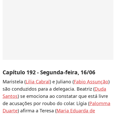
Capítulo 192 - Segunda-feira, 16/06
Maristela (
Lilia Cabral
) e Juliano (
Fabio Assunção
)
são conduzidos para a delegacia. Beatriz (
Duda
Santos
) se emociona ao constatar que está livre
de acusações por roubo do colar. Lígia (
Palomma
Duarte
) afirma a Teresa (
Maria Eduarda de