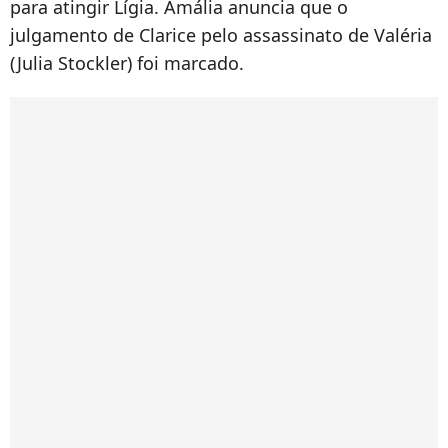
para atingir Lígia. Amália anuncia que o
julgamento de Clarice pelo assassinato de Valéria
(Julia Stockler) foi marcado.