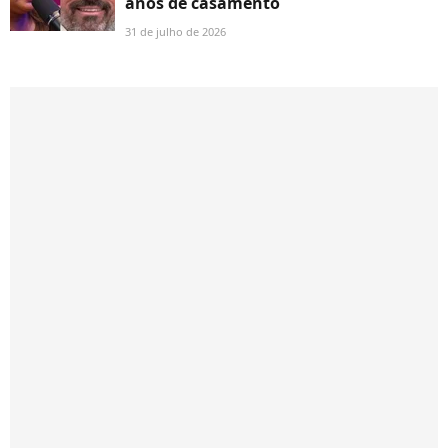
anos de casamento
31 de julho de 2026