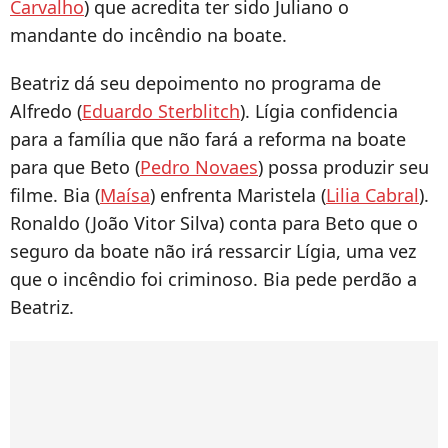
Carvalho
) que acredita ter sido Juliano o
mandante do incêndio na boate.
Beatriz dá seu depoimento no programa de
Alfredo (
Eduardo Sterblitch
). Lígia confidencia
para a família que não fará a reforma na boate
para que Beto (
Pedro Novaes
) possa produzir seu
filme. Bia (
Maísa
) enfrenta Maristela (
Lilia Cabral
).
Ronaldo (João Vitor Silva) conta para Beto que o
seguro da boate não irá ressarcir Lígia, uma vez
que o incêndio foi criminoso. Bia pede perdão a
Beatriz.