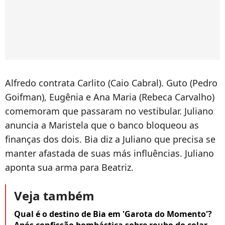
Alfredo contrata Carlito (Caio Cabral). Guto (Pedro
Goifman), Eugênia e Ana Maria (Rebeca Carvalho)
comemoram que passaram no vestibular. Juliano
anuncia a Maristela que o banco bloqueou as
finanças dos dois. Bia diz a Juliano que precisa se
manter afastada de suas más influências. Juliano
aponta sua arma para Beatriz.
Veja também
Qual é o destino de Bia em 'Garota do Momento'?