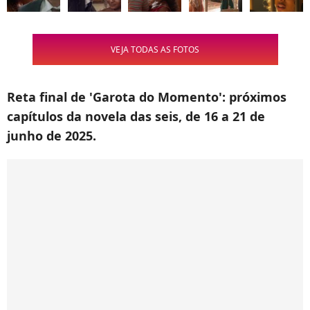
VEJA TODAS AS FOTOS
Reta final de 'Garota do Momento': próximos
capítulos da novela das seis, de 16 a 21 de
junho de 2025.