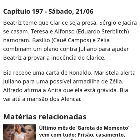
Capítulo 197 - Sábado, 21/06
Beatriz teme que Clarice seja presa. Sérgio e Jacira
se casam. Teresa e Alfonso (Eduardo Sterblitch)
namoram. Basílio (Cauê Campos) e Zélia
combinam um plano contra Juliano para ajudar
Beatriz a provar a inocência de Clarice.
Bia recebe uma carta de Ronaldo. Maristela alerta
Juliano para uma possível armadilha de Zélia.
Alfredo afirma a Anita que ela está grávida. Bia
vai até a mansão dos Alencar.
Matérias relacionadas
Último mês de 'Garota do Momento'
vem com tudo: Prisão, casamento,