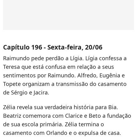
Capítulo 196 - Sexta-feira, 20/06
Raimundo pede perdão a Lígia. Lígia confessa a
Teresa que está confusa em relação a seus
sentimentos por Raimundo. Alfredo, Eugênia e
Topete organizam a transmissão do casamento
de Sérgio e Jacira.
Zélia revela sua verdadeira história para Bia.
Beatriz comemora com Clarice e Beto a fundação
de sua escola primária. Zélia termina o
casamento com Orlando e o expulsa de casa.