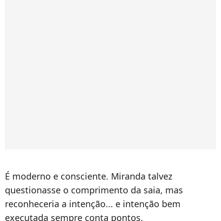
É moderno e consciente. Miranda talvez
questionasse o comprimento da saia, mas
reconheceria a intenção... e intenção bem
executada sempre conta pontos.