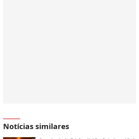
Notícias similares