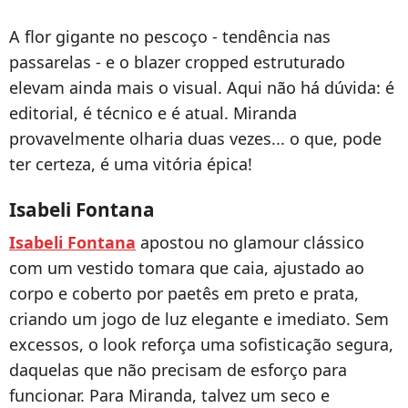
A flor gigante no pescoço - tendência nas
passarelas - e o blazer cropped estruturado
elevam ainda mais o visual. Aqui não há dúvida: é
editorial, é técnico e é atual. Miranda
provavelmente olharia duas vezes... o que, pode
ter certeza, é uma vitória épica!
Isabeli Fontana
Isabeli Fontana
apostou no glamour clássico
com um vestido tomara que caia, ajustado ao
corpo e coberto por paetês em preto e prata,
criando um jogo de luz elegante e imediato. Sem
excessos, o look reforça uma sofisticação segura,
daquelas que não precisam de esforço para
funcionar. Para Miranda, talvez um seco e