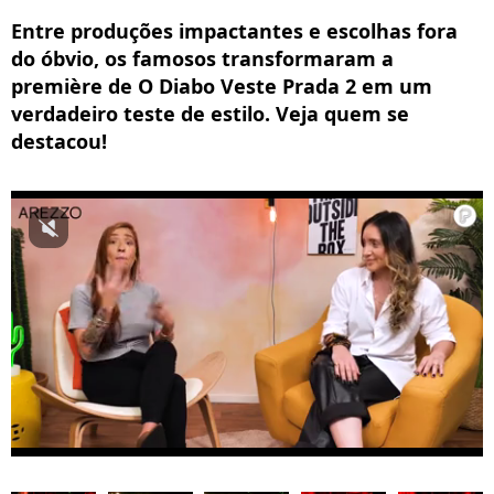
Entre produções impactantes e escolhas fora
do óbvio, os famosos transformaram a
première de O Diabo Veste Prada 2 em um
verdadeiro teste de estilo. Veja quem se
destacou!