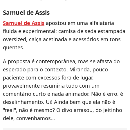
Samuel de Assis
Samuel de Assis
apostou em uma alfaiataria
fluida e experimental: camisa de seda estampada
oversized, calça acetinada e acessórios em tons
quentes.
A proposta é contemporânea, mas se afasta do
esperado para o contexto. Miranda, pouco
paciente com excessos fora de lugar,
provavelmente resumiria tudo com um
comentário curto e nada animador. Não é erro, é
desalinhamento. Ui! Ainda bem que ela não é
"real", não é mesmo? O divo arrasou, do jeitinho
dele, convenhamos...