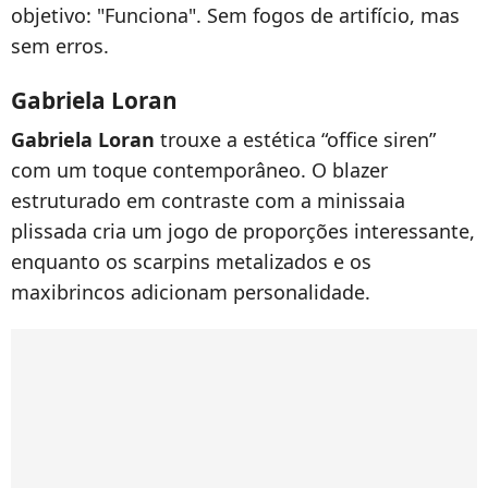
objetivo: "Funciona". Sem fogos de artifício, mas
sem erros.
Gabriela Loran
Gabriela Loran
trouxe a estética “office siren”
com um toque contemporâneo. O blazer
estruturado em contraste com a minissaia
plissada cria um jogo de proporções interessante,
enquanto os scarpins metalizados e os
maxibrincos adicionam personalidade.