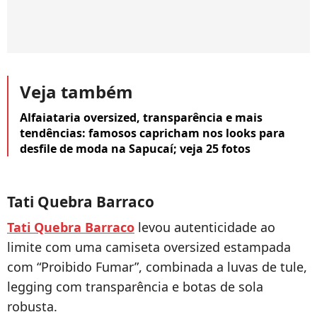
Veja também
Alfaiataria oversized, transparência e mais
tendências: famosos capricham nos looks para
desfile de moda na Sapucaí; veja 25 fotos
Tati Quebra Barraco
Tati Quebra Barraco
levou autenticidade ao
limite com uma camiseta oversized estampada
com “Proibido Fumar”, combinada a luvas de tule,
legging com transparência e botas de sola
robusta.