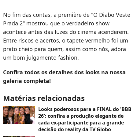
No fim das contas, a première de "O Diabo Veste
Prada 2" mostrou que o verdadeiro show
acontece antes das luzes do cinema acenderem.
Entre riscos e acertos, o tapete vermelho foi um
prato cheio para quem, assim como nós, adora
um bom julgamento fashion.
Confira todos os detalhes dos looks na nossa
galeria completa!
Matérias relacionadas
Looks poderosos para a FINAL do 'BBB
26': confira a produção elegante de
cada ex-participante para a grande
decisão do reality da TV Globo