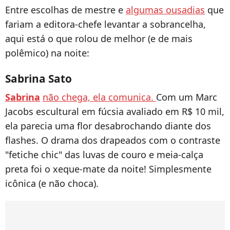
Entre escolhas de mestre e
algumas ousadias
que
fariam a editora-chefe levantar a sobrancelha,
aqui está o que rolou de melhor (e de mais
polêmico) na noite:
Sabrina Sato
Sabrina
não chega, ela comunica.
Com um Marc
Jacobs escultural em fúcsia avaliado em R$ 10 mil,
ela parecia uma flor desabrochando diante dos
flashes. O drama dos drapeados com o contraste
"fetiche chic" das luvas de couro e meia-calça
preta foi o xeque-mate da noite! Simplesmente
icônica (e não choca).