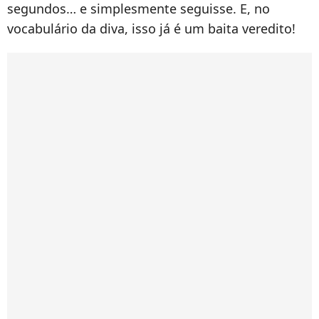
segundos… e simplesmente seguisse. E, no
vocabulário da diva, isso já é um baita veredito!