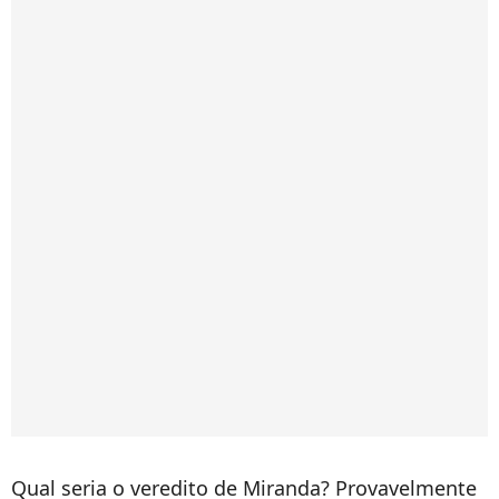
Qual seria o veredito de Miranda? Provavelmente