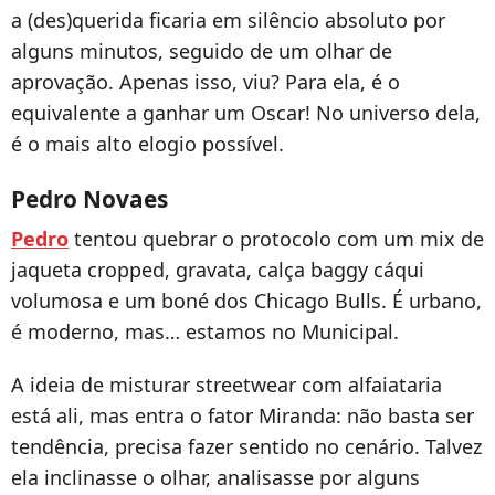
a (des)querida ficaria em silêncio absoluto por
alguns minutos, seguido de um olhar de
aprovação. Apenas isso, viu? Para ela, é o
equivalente a ganhar um Oscar! No universo dela,
é o mais alto elogio possível.
Pedro Novaes
Pedro
tentou quebrar o protocolo com um mix de
jaqueta cropped, gravata, calça baggy cáqui
volumosa e um boné dos Chicago Bulls. É urbano,
é moderno, mas… estamos no Municipal.
A ideia de misturar streetwear com alfaiataria
está ali, mas entra o fator Miranda: não basta ser
tendência, precisa fazer sentido no cenário. Talvez
ela inclinasse o olhar, analisasse por alguns