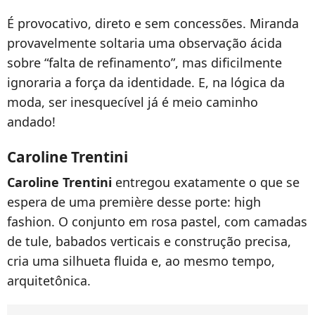
É provocativo, direto e sem concessões. Miranda
provavelmente soltaria uma observação ácida
sobre “falta de refinamento”, mas dificilmente
ignoraria a força da identidade. E, na lógica da
moda, ser inesquecível já é meio caminho
andado!
Caroline Trentini
Caroline Trentini
entregou exatamente o que se
espera de uma première desse porte: high
fashion. O conjunto em rosa pastel, com camadas
de tule, babados verticais e construção precisa,
cria uma silhueta fluida e, ao mesmo tempo,
arquitetônica.