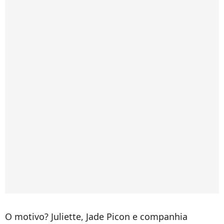
O motivo? Juliette, Jade Picon e companhia