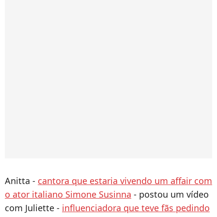
Anitta -
cantora que estaria vivendo um affair com
o ator italiano Simone Susinna
- postou um vídeo
com Juliette -
influenciadora que teve fãs pedindo