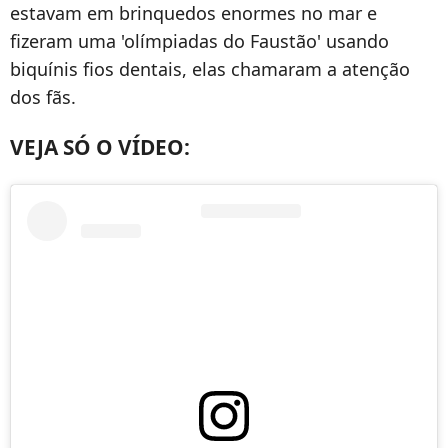
estavam em brinquedos enormes no mar e
fizeram uma 'olímpiadas do Faustão' usando
biquínis fios dentais, elas chamaram a atenção
dos fãs.
VEJA SÓ O VÍDEO: