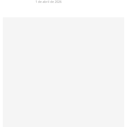
1 de abril de 2026