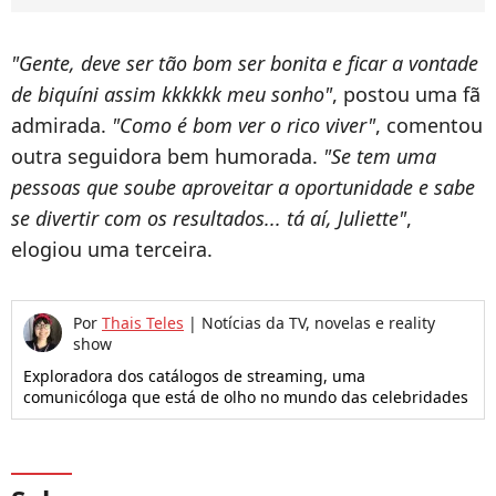
"Gente, deve ser tão bom ser bonita e ficar a vontade
de biquíni assim kkkkkk meu sonho"
, postou uma fã
admirada.
"
Como é bom ver o rico viver"
, comentou
outra seguidora bem humorada.
"
Se tem uma
pessoas que soube aproveitar a oportunidade e sabe
se divertir com os resultados... tá aí, Juliette"
,
elogiou uma terceira.
Por
Thais Teles
|
Notícias da TV, novelas e reality
show
Exploradora dos catálogos de streaming, uma
comunicóloga que está de olho no mundo das celebridades