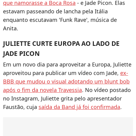
que namorasse a Boca Rosa
- e Jade Picon. Elas
estavam passeando de lancha pela Itália
enquanto escutavam 'Funk Rave', música de
Anita.
JULIETTE CURTE EUROPA AO LADO DE
JADE PICON
Em um novo dia para aproveitar a Europa, Juliette
aproveitou para publicar um vídeo com Jade,
ex-
BBB que mudou o visual adotando um blunt bob
após o fim da novela Travessia
. No vídeo postado
no Instagram, Juliette grita pelo apresentador
Faustão, cuja
saída da Band já foi confirmada
.