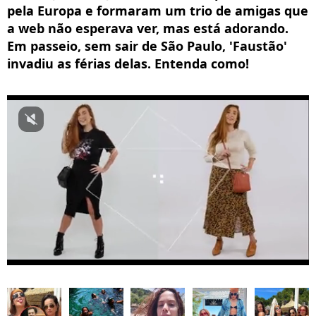
pela Europa e formaram um trio de amigas que
a web não esperava ver, mas está adorando.
Em passeio, sem sair de São Paulo, 'Faustão'
invadiu as férias delas. Entenda como!