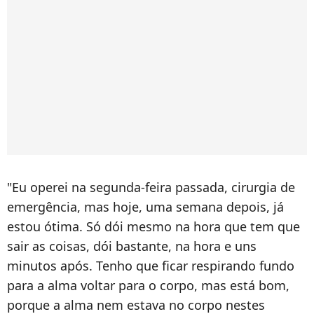
"Eu operei na segunda-feira passada, cirurgia de
emergência, mas hoje, uma semana depois, já
estou ótima. Só dói mesmo na hora que tem que
sair as coisas, dói bastante, na hora e uns
minutos após. Tenho que ficar respirando fundo
para a alma voltar para o corpo, mas está bom,
porque a alma nem estava no corpo nestes