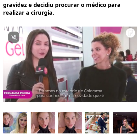
gravidez e decidiu procurar o médico para
realizar a cirurgia.