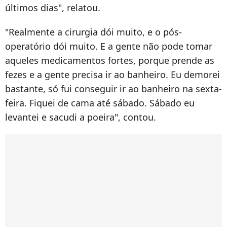
últimos dias", relatou.
"Realmente a cirurgia dói muito, e o pós-
operatório dói muito. E a gente não pode tomar
aqueles medicamentos fortes, porque prende as
fezes e a gente precisa ir ao banheiro. Eu demorei
bastante, só fui conseguir ir ao banheiro na sexta-
feira. Fiquei de cama até sábado. Sábado eu
levantei e sacudi a poeira", contou.