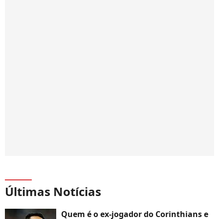
Últimas Notícias
Quem é o ex-jogador do Corinthians e