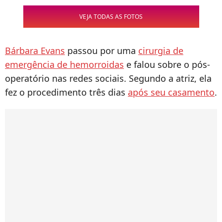
VEJA TODAS AS FOTOS
Bárbara Evans
passou por uma
cirurgia de
emergência de hemorroidas
e falou sobre o pós-
operatório nas redes sociais. Segundo a atriz, ela
fez o procedimento três dias
após seu casamento
.