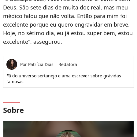
Deus. São sete dias de muita dor, real, mas meu
médico falou que não volta. Então para mim foi
excelente porque eu quero engravidar em breve.
Hoje, no sétimo dia, eu já estou super bem, estou
excelente", assegurou.
Por
Patrícia Dias
|
Redatora
Fã do universo sertanejo e ama escrever sobre grávidas
famosas
Sobre