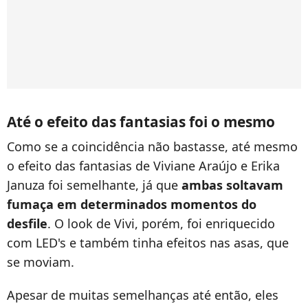
Até o efeito das fantasias foi o mesmo
Como se a coincidência não bastasse, até mesmo
o efeito das fantasias de Viviane Araújo e Erika
Januza foi semelhante, já que
ambas soltavam
fumaça em determinados momentos do
desfile
. O look de Vivi, porém, foi enriquecido
com LED's e também tinha efeitos nas asas, que
se moviam.
Apesar de muitas semelhanças até então, eles