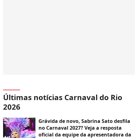
Últimas notícias Carnaval do Rio
2026
Grávida de novo, Sabrina Sato desfila
no Carnaval 2027? Veja a resposta
oficial da equipe da apresentadora da