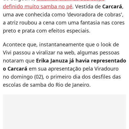
definido muito samba no pé
. Vestida de
Carcará
,
uma ave conhecida como 'devoradora de cobras',
a atriz roubou a cena com uma fantasia nas cores
preto e prata com efeitos especiais.
Acontece que, instantaneamente que o look de
Vivi passou a viralizar na web, algumas pessoas
notaram que
Erika Januza já havia representado
o Carcará
em sua apresentação pela Viradouro
no domingo (02), o primeiro dia dos desfiles das
escolas de samba do Rio de Janeiro.