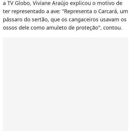
a TV Globo, Viviane Araújo explicou o motivo de
ter representado a ave: "Representa o Carcará, um
pássaro do sertão, que os cangaceiros usavam os
ossos dele como amuleto de proteção", contou.