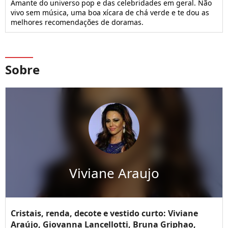
Amante do universo pop e das celebridades em geral. Não
vivo sem música, uma boa xícara de chá verde e te dou as
melhores recomendações de doramas.
Sobre
Viviane Araujo
Cristais, renda, decote e vestido curto: Viviane
Araújo, Giovanna Lancellotti, Bruna Griphao,