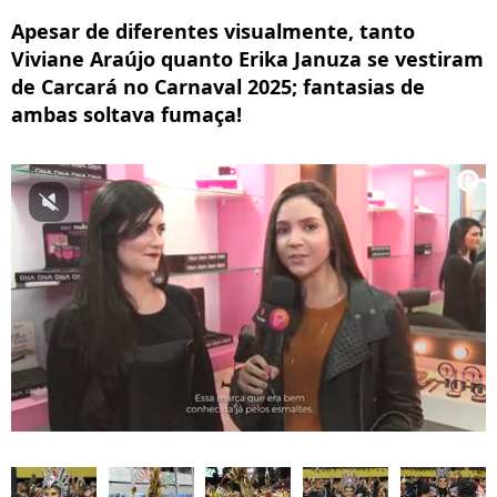
Apesar de diferentes visualmente, tanto
Viviane Araújo quanto Erika Januza se vestiram
de Carcará no Carnaval 2025; fantasias de
ambas soltava fumaça!