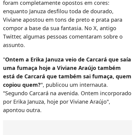
foram completamente opostos em cores:
enquanto Januza desfilou toda de dourado,
Viviane apostou em tons de preto e prata para
compor a base da sua fantasia. No X, antigo
Twitter, algumas pessoas comentaram sobre o
assunto.
"
Ontem a Erika Januza veio de Carcará que saía
uma fumaça hoje a Viviane Araújo também
está de Carcará que também sai fumaça, quem
copiou quem?
", publicou um internauta.
"Segundo Carcará na avenida. Ontem incorporado
por Erika Januza, hoje por Viviane Araújo",
apontou outra.