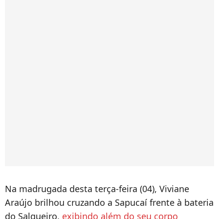
Na madrugada desta terça-feira (04), Viviane
Araújo brilhou cruzando a Sapucaí frente à bateria
do Salgueiro,
exibindo além do seu corpo