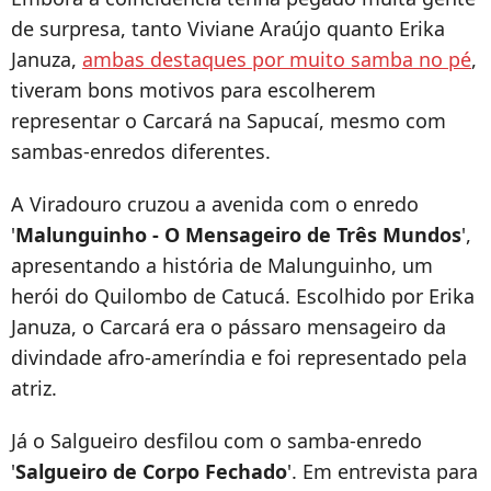
de surpresa, tanto Viviane Araújo quanto Erika
Januza,
ambas destaques por muito samba no pé
,
tiveram bons motivos para escolherem
representar o Carcará na Sapucaí, mesmo com
sambas-enredos diferentes.
A Viradouro cruzou a avenida com o enredo
'
Malunguinho - O Mensageiro de Três Mundos
',
apresentando a história de Malunguinho, um
herói do Quilombo de Catucá. Escolhido por Erika
Januza, o Carcará era o pássaro mensageiro da
divindade afro-ameríndia e foi representado pela
atriz.
Já o Salgueiro desfilou com o samba-enredo
'
Salgueiro de Corpo Fechado
'. Em entrevista para