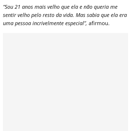
“Sou 21 anos mais velho que ela e não queria me
sentir velho pelo resto da vida. Mas sabia que ela era
uma pessoa incrivelmente especial”,
afirmou.