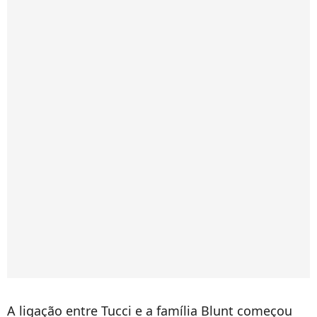
A ligação entre Tucci e a família Blunt começou