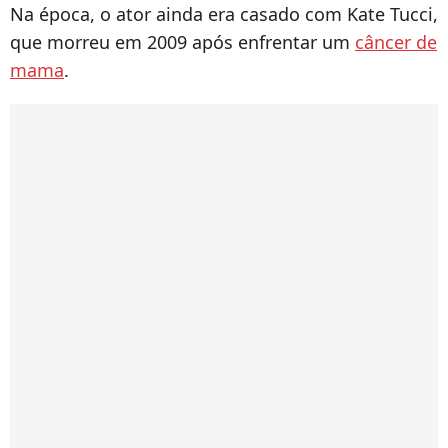
Na época, o ator ainda era casado com Kate Tucci,
que morreu em 2009 após enfrentar um
câncer de
mama
.