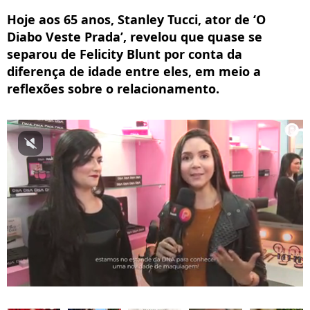
Hoje aos 65 anos, Stanley Tucci, ator de ‘O
Diabo Veste Prada’, revelou que quase se
separou de Felicity Blunt por conta da
diferença de idade entre eles, em meio a
reflexões sobre o relacionamento.