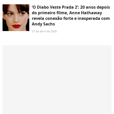
‘O Diabo Veste Prada 2’: 20 anos depois
do primeiro filme, Anne Hathaway
revela conexão forte e inesperada com
Andy Sachs
27 de abril de 2026