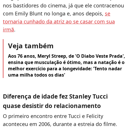
nos bastidores do cinema, já que ele contracenou
com Emily Blunt no longa e, anos depois,
se
tornaria cunhado da atriz ao se casar com sua
irmã
.
Veja também
Aos 76 anos, Meryl Streep, de 'O Diabo Veste Prada',
ensina que musculação é ótimo, mas a natação é o
melhor exercício para a longevidade: 'Tento nadar
uma milha todos os dias'
Diferença de idade fez Stanley Tucci
quase desistir do relacionamento
O primeiro encontro entre Tucci e Felicity
aconteceu em 2006, durante a estreia do filme.