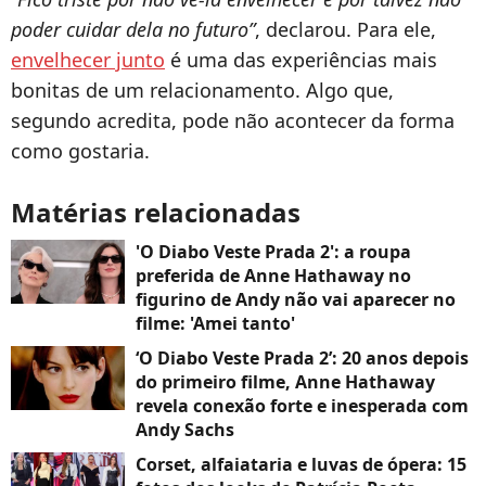
poder cuidar dela no futuro”
, declarou. Para ele,
envelhecer junto
é uma das experiências mais
bonitas de um relacionamento. Algo que,
segundo acredita, pode não acontecer da forma
como gostaria.
Matérias relacionadas
'O Diabo Veste Prada 2': a roupa
preferida de Anne Hathaway no
figurino de Andy não vai aparecer no
filme: 'Amei tanto'
‘O Diabo Veste Prada 2’: 20 anos depois
do primeiro filme, Anne Hathaway
revela conexão forte e inesperada com
Andy Sachs
Corset, alfaiataria e luvas de ópera: 15