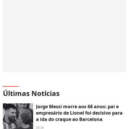
Últimas Notícias
Jorge Messi morre aos 68 anos: pai e
empresário de Lionel foi decisivo para
a ida do craque ao Barcelona
09:38