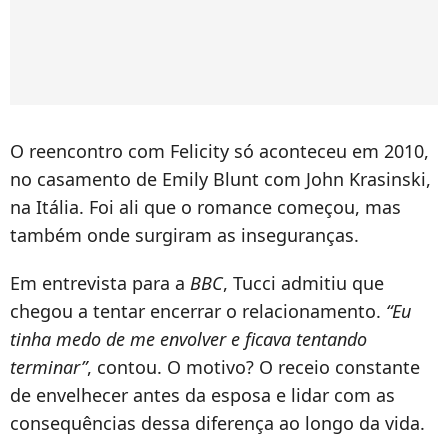
O reencontro com Felicity só aconteceu em 2010,
no casamento de Emily Blunt com John Krasinski,
na Itália. Foi ali que o romance começou, mas
também onde surgiram as inseguranças.
Em entrevista para a
BBC
, Tucci admitiu que
chegou a tentar encerrar o relacionamento.
“Eu
tinha medo de me envolver e ficava tentando
terminar”
, contou. O motivo? O receio constante
de envelhecer antes da esposa e lidar com as
consequências dessa diferença ao longo da vida.