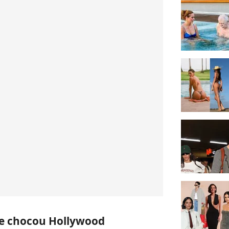
ue chocou Hollywood