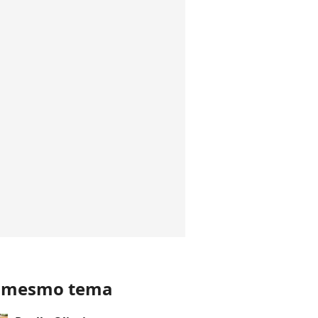
o mesmo tema