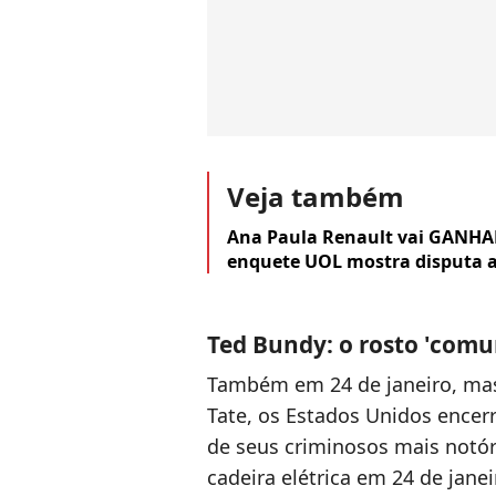
Veja também
Ana Paula Renault vai GANHAR 
enquete UOL mostra disputa a
Ted Bundy: o rosto 'comu
Também em 24 de janeiro, mas
Tate, os Estados Unidos encer
de seus criminosos mais notór
cadeira elétrica em 24 de janei