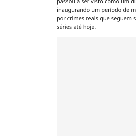
passou a ser visto como um di
inaugurando um período de me
por crimes reais que seguem se
séries até hoje.