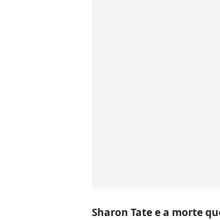
Sharon Tate e a morte q