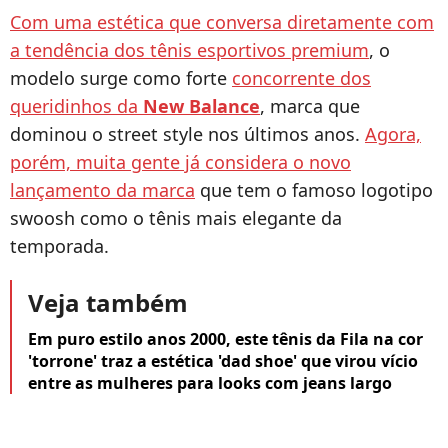
Com uma estética que conversa diretamente com
a tendência dos tênis esportivos premium
, o
modelo surge como forte
concorrente dos
queridinhos da
New Balance
, marca que
dominou o street style nos últimos anos.
Agora,
porém, muita gente já considera o novo
lançamento da marca
que tem o famoso logotipo
swoosh como o tênis mais elegante da
temporada.
Veja também
Em puro estilo anos 2000, este tênis da Fila na cor
'torrone' traz a estética 'dad shoe' que virou vício
entre as mulheres para looks com jeans largo