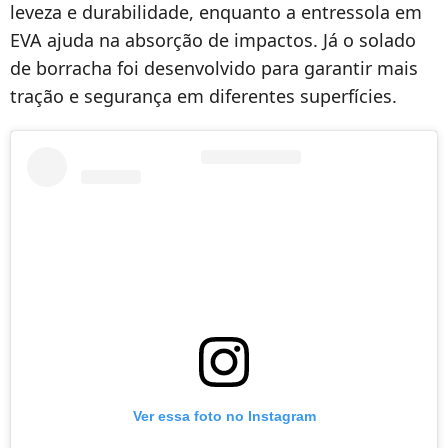
leveza e durabilidade, enquanto a entressola em
EVA ajuda na absorção de impactos. Já o solado
de borracha foi desenvolvido para garantir mais
tração e segurança em diferentes superfícies.
Ver essa foto no Instagram