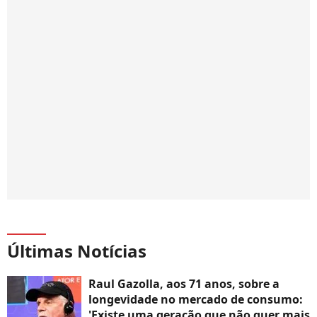
Últimas Notícias
Raul Gazolla, aos 71 anos, sobre a
longevidade no mercado de consumo:
'Existe uma geração que não quer mais