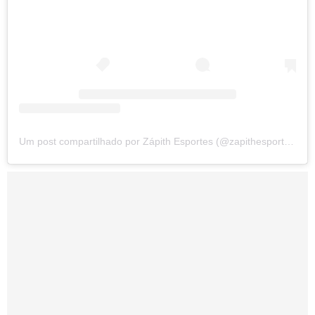
Um post compartilhado por Zápith Esportes (@zapithesportes)