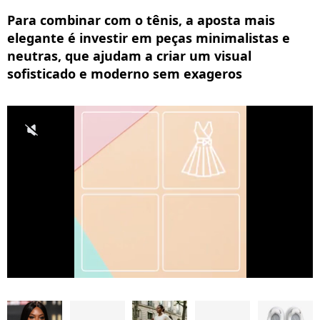
Para combinar com o tênis, a aposta mais
elegante é investir em peças minimalistas e
neutras, que ajudam a criar um visual
sofisticado e moderno sem exageros