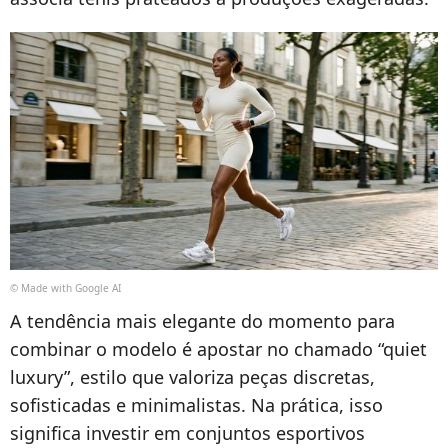
© Made with Google AI
A tendência mais elegante do momento para
combinar o modelo é apostar no chamado “quiet
luxury”, estilo que valoriza peças discretas,
sofisticadas e minimalistas. Na prática, isso
significa investir em conjuntos esportivos