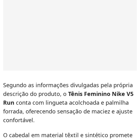
Segundo as informações divulgadas pela própria
descrição do produto, o
Tênis Feminino Nike V5
Run
conta com lingueta acolchoada e palmilha
forrada, oferecendo sensação de maciez e ajuste
confortável.
O cabedal em material têxtil e sintético promete