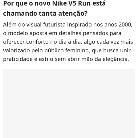
Por que o novo Nike V5 Run está
chamando tanta atenção?
Além do visual futurista inspirado nos anos 2000,
o modelo aposta em detalhes pensados para
oferecer conforto no dia a dia, algo cada vez mais
valorizado pelo público feminino, que busca unir
praticidade e estilo sem abrir mão da elegância.