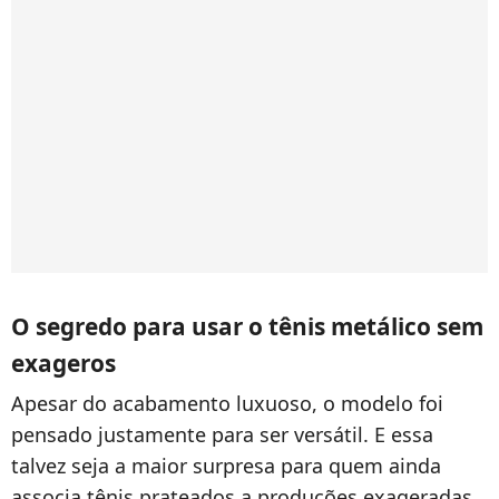
O segredo para usar o tênis metálico sem
exageros
Apesar do acabamento luxuoso, o modelo foi
pensado justamente para ser versátil. E essa
talvez seja a maior surpresa para quem ainda
associa tênis prateados a produções exageradas.