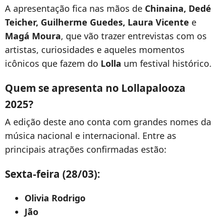
A apresentação fica nas mãos de
Chinaina, Dedé
Teicher, Guilherme Guedes, Laura Vicente
e
Magá Moura
, que vão trazer entrevistas com os
artistas, curiosidades e aqueles momentos
icônicos que fazem do
Lolla
um festival histórico.
Quem se apresenta no Lollapalooza
2025?
A edição deste ano conta com grandes nomes da
música nacional e internacional. Entre as
principais atrações confirmadas estão:
Sexta-feira (28/03):
Olivia Rodrigo
Jão