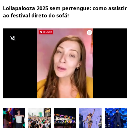
Lollapalooza 2025 sem perrengue: como assistir
ao festival direto do sofá!