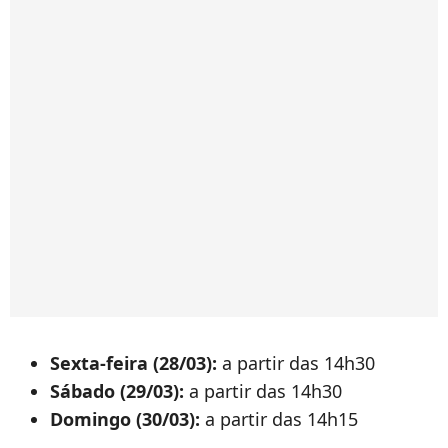
Sexta-feira (28/03):
a partir das 14h30
Sábado (29/03):
a partir das 14h30
Domingo (30/03):
a partir das 14h15