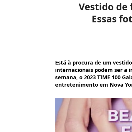
Vestido de 
Essas fo
Está à procura de um vestido
internacionais podem ser a i
semana, o 2023 TIME 100 Gal
entretenimento em Nova York