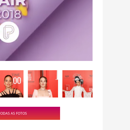
TODAS AS FOTOS