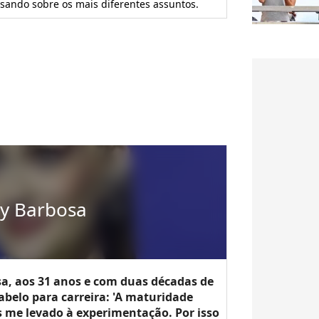
isando sobre os mais diferentes assuntos.
y Barbosa
a, aos 31 anos e com duas décadas de
abelo para carreira: 'A maturidade
 me levado à experimentação. Por isso