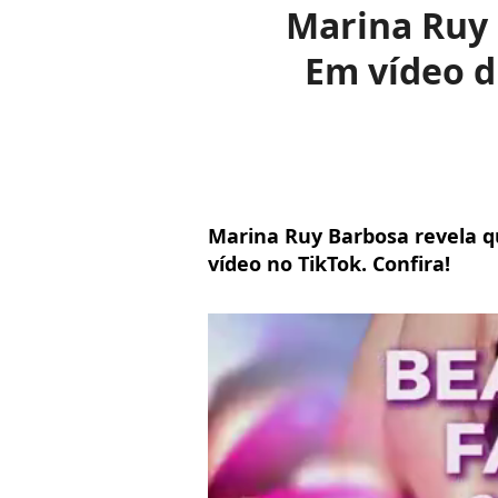
Marina Ruy 
Em vídeo d
Marina Ruy Barbosa revela q
vídeo no TikTok. Confira!