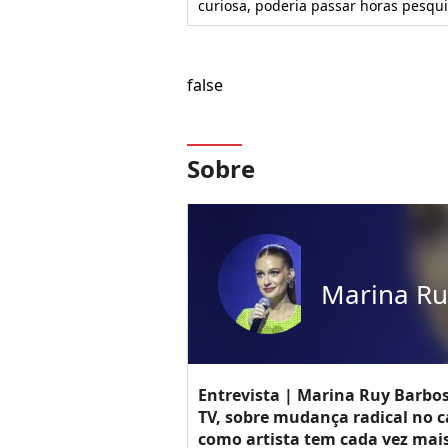
curiosa, poderia passar horas pesqu
false
Sobre
Marina Ru
Entrevista | Marina Ruy Barbos
TV, sobre mudança radical no c
como artista tem cada vez mais