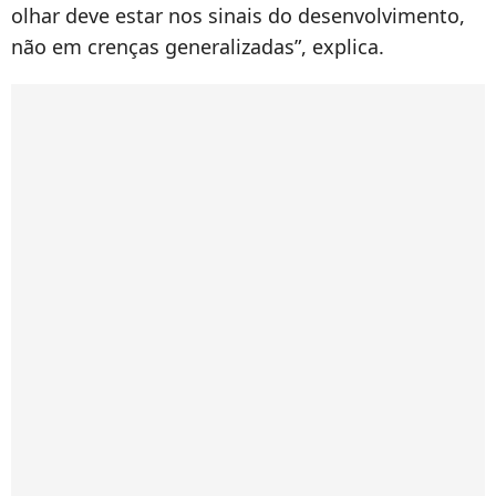
olhar deve estar nos sinais do desenvolvimento,
não em crenças generalizadas”, explica.