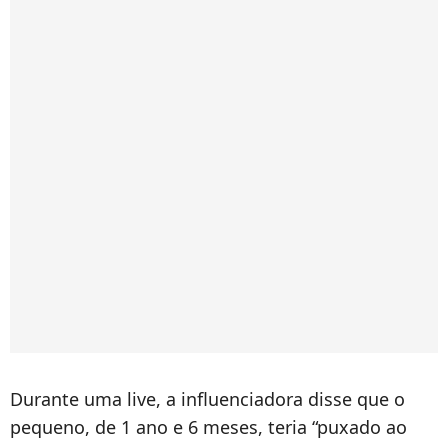
Durante uma live, a influenciadora disse que o
pequeno, de 1 ano e 6 meses, teria “puxado ao