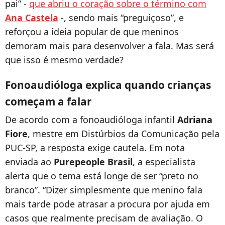
pai” -
que abriu o coração sobre o término com
Ana Castela
-, sendo mais “preguiçoso”, e
reforçou a ideia popular de que meninos
demoram mais para desenvolver a fala. Mas será
que isso é mesmo verdade?
Fonoaudióloga explica quando crianças
começam a falar
De acordo com a fonoaudióloga infantil
Adriana
Fiore
, mestre em Distúrbios da Comunicação pela
PUC-SP, a resposta exige cautela. Em nota
enviada ao
Purepeople Brasil
, a especialista
alerta que o tema está longe de ser “preto no
branco”. “Dizer simplesmente que menino fala
mais tarde pode atrasar a procura por ajuda em
casos que realmente precisam de avaliação. O