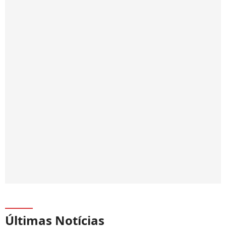
Últimas Notícias