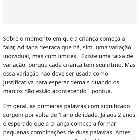
Sobre o momento em que a criança começa a
falar, Adriana destaca que há, sim, uma variação
individual, mas com limites. “Existe uma faixa de
variação, porque cada criança tem seu ritmo. Mas
essa variação não deve ser usada como
justificativa para esperar demais quando os
marcos não estão acontecendo”, pontua.
Em geral, as primeiras palavras com significado
surgem por volta de 1 ano de idade. Já aos 2 anos,
é esperado que a criança comece a formar
pequenas combinações de duas palavras. Antes