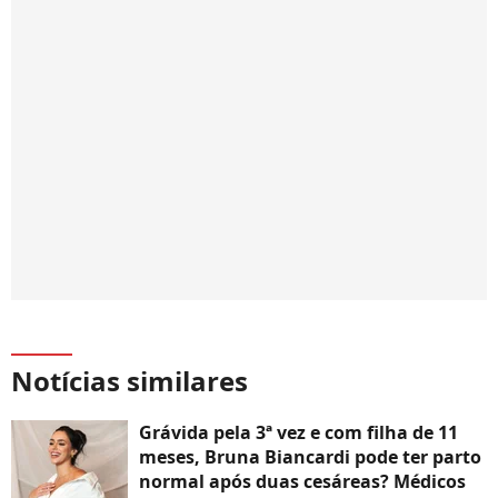
Notícias similares
Grávida pela 3ª vez e com filha de 11
meses, Bruna Biancardi pode ter parto
normal após duas cesáreas? Médicos