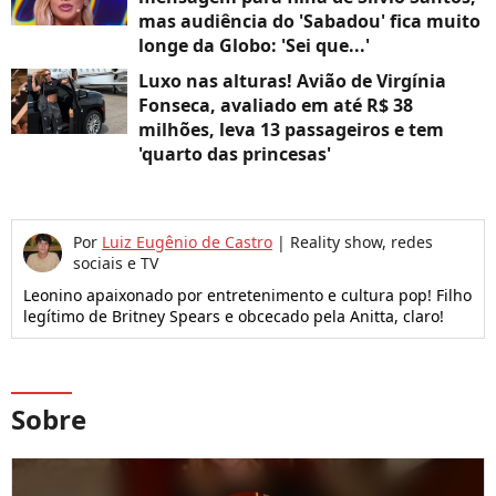
mas audiência do 'Sabadou' fica muito
longe da Globo: 'Sei que...'
Luxo nas alturas! Avião de Virgínia
Fonseca, avaliado em até R$ 38
milhões, leva 13 passageiros e tem
'quarto das princesas'
Por
Luiz Eugênio de Castro
|
Reality show, redes
sociais e TV
Leonino apaixonado por entretenimento e cultura pop! Filho
legítimo de Britney Spears e obcecado pela Anitta, claro!
Sobre