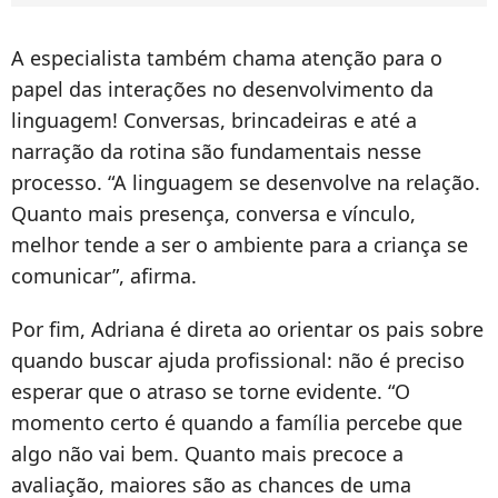
A especialista também chama atenção para o
papel das interações no desenvolvimento da
linguagem! Conversas, brincadeiras e até a
narração da rotina são fundamentais nesse
processo. “A linguagem se desenvolve na relação.
Quanto mais presença, conversa e vínculo,
melhor tende a ser o ambiente para a criança se
comunicar”, afirma.
Por fim, Adriana é direta ao orientar os pais sobre
quando buscar ajuda profissional: não é preciso
esperar que o atraso se torne evidente. “O
momento certo é quando a família percebe que
algo não vai bem. Quanto mais precoce a
avaliação, maiores são as chances de uma