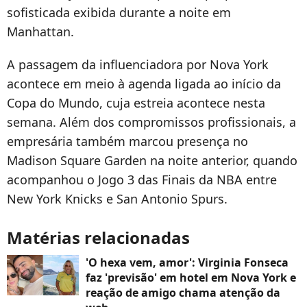
sofisticada exibida durante a noite em
Manhattan.
A passagem da influenciadora por Nova York
acontece em meio à agenda ligada ao início da
Copa do Mundo, cuja estreia acontece nesta
semana. Além dos compromissos profissionais, a
empresária também marcou presença no
Madison Square Garden na noite anterior, quando
acompanhou o Jogo 3 das Finais da NBA entre
New York Knicks e San Antonio Spurs.
Matérias relacionadas
'O hexa vem, amor': Virginia Fonseca
faz 'previsão' em hotel em Nova York e
reação de amigo chama atenção da