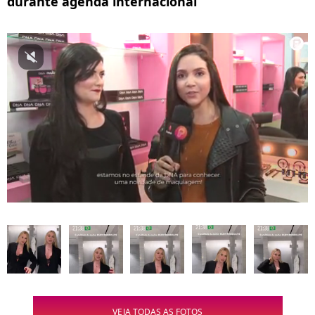
durante agenda internacional
VEJA TODAS AS FOTOS