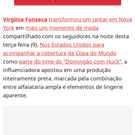
Virgínia Fonseca
transformou um jantar em Nova
York
em
mais um momento de moda
compartilhado com os seguidores na noite desta
terça-feira (9).
Nos Estados Unidos para
acompanhar a cobertura da Copa do Mundo
como
parte do time do “Domingão com Huck”
, a
influenciadora apostou em uma produção
inteiramente preta, marcada pela combinação
entre alfaiataria ampla e elementos de lingerie
aparente.