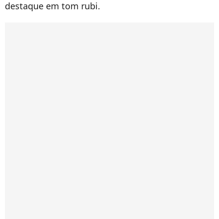
destaque em tom rubi.