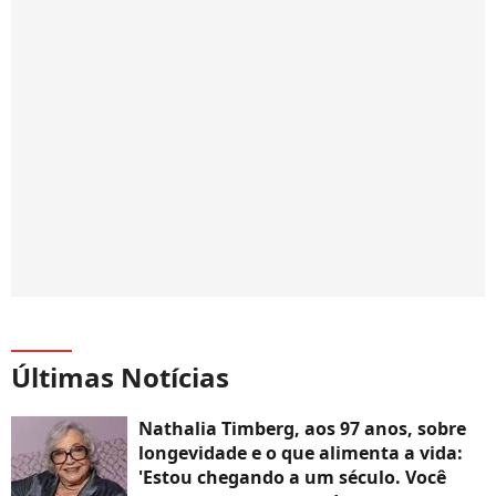
Últimas Notícias
Nathalia Timberg, aos 97 anos, sobre
longevidade e o que alimenta a vida:
'Estou chegando a um século. Você