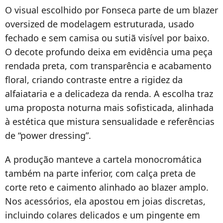
O visual escolhido por Fonseca parte de um blazer
oversized de modelagem estruturada, usado
fechado e sem camisa ou sutiã visível por baixo.
O decote profundo deixa em evidência uma peça
rendada preta, com transparência e acabamento
floral, criando contraste entre a rigidez da
alfaiataria e a delicadeza da renda. A escolha traz
uma proposta noturna mais sofisticada, alinhada
à estética que mistura sensualidade e referências
de “power dressing”.
A produção manteve a cartela monocromática
também na parte inferior, com calça preta de
corte reto e caimento alinhado ao blazer amplo.
Nos acessórios, ela apostou em joias discretas,
incluindo colares delicados e um pingente em