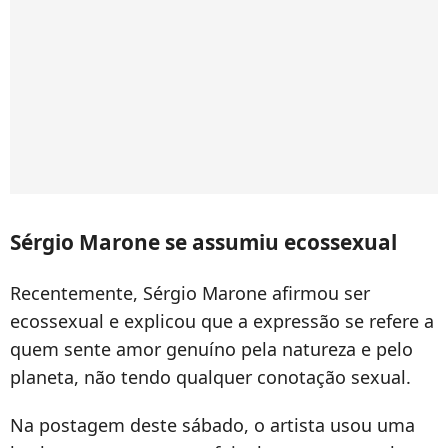
Sérgio Marone se assumiu ecossexual
Recentemente, Sérgio Marone afirmou ser
ecossexual e explicou que a expressão se refere a
quem sente amor genuíno pela natureza e pelo
planeta, não tendo qualquer conotação sexual.
Na postagem deste sábado, o artista usou uma