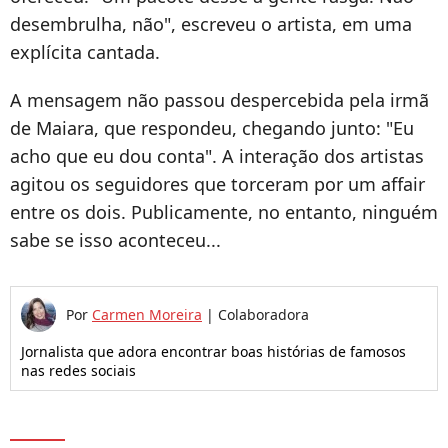
desembrulha, não", escreveu o artista, em uma
explícita cantada.
A mensagem não passou despercebida pela irmã
de Maiara, que respondeu, chegando junto: "Eu
acho que eu dou conta". A interação dos artistas
agitou os seguidores que torceram por um affair
entre os dois. Publicamente, no entanto, ninguém
sabe se isso aconteceu...
Por
Carmen Moreira
|
Colaboradora
Jornalista que adora encontrar boas histórias de famosos
nas redes sociais