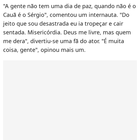
"A gente não tem uma dia de paz, quando não é o
Cauã é o Sérgio", comentou um internauta. "Do
jeito que sou desastrada eu ia tropeçar e cair
sentada. Misericórdia. Deus me livre, mas quem
me dera", divertiu-se uma fã do ator. "É muita
coisa, gente", opinou mais um.