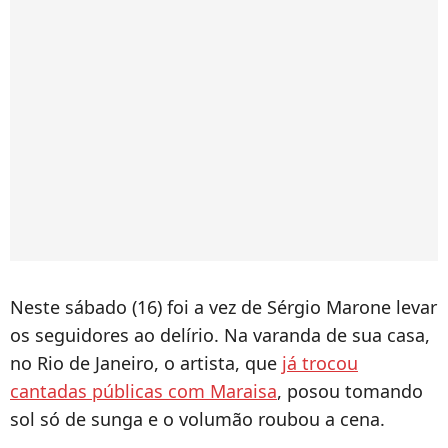
Neste sábado (16) foi a vez de Sérgio Marone levar
os seguidores ao delírio. Na varanda de sua casa,
no Rio de Janeiro, o artista, que
já trocou
cantadas públicas com Maraisa
, posou tomando
sol só de sunga e o volumão roubou a cena.