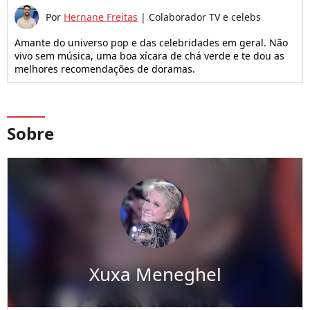
Por
Hernane Freitas
|
Colaborador TV e celebs
Amante do universo pop e das celebridades em geral. Não
vivo sem música, uma boa xícara de chá verde e te dou as
melhores recomendações de doramas.
Sobre
Xuxa Meneghel