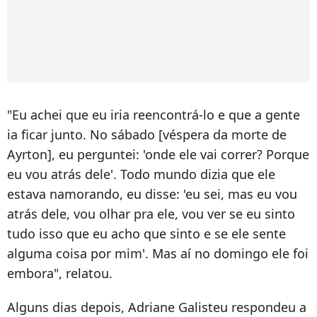
"Eu achei que eu iria reencontrá-lo e que a gente
ia ficar junto. No sábado [véspera da morte de
Ayrton], eu perguntei: 'onde ele vai correr? Porque
eu vou atrás dele'. Todo mundo dizia que ele
estava namorando, eu disse: 'eu sei, mas eu vou
atrás dele, vou olhar pra ele, vou ver se eu sinto
tudo isso que eu acho que sinto e se ele sente
alguma coisa por mim'. Mas aí no domingo ele foi
embora", relatou.
Alguns dias depois, Adriane Galisteu respondeu a