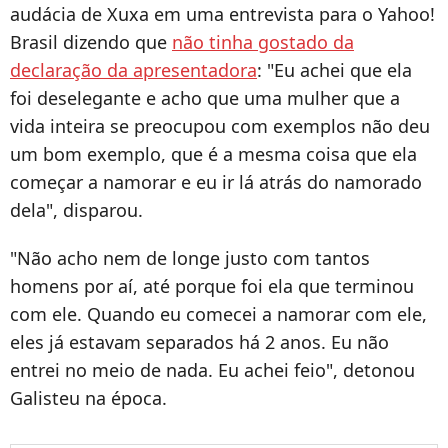
audácia de Xuxa em uma entrevista para o Yahoo!
Brasil dizendo que
não tinha gostado da
declaração da apresentadora
: "Eu achei que ela
foi deselegante e acho que uma mulher que a
vida inteira se preocupou com exemplos não deu
um bom exemplo, que é a mesma coisa que ela
começar a namorar e eu ir lá atrás do namorado
dela", disparou.
"Não acho nem de longe justo com tantos
homens por aí, até porque foi ela que terminou
com ele. Quando eu comecei a namorar com ele,
eles já estavam separados há 2 anos. Eu não
entrei no meio de nada. Eu achei feio", detonou
Galisteu na época.