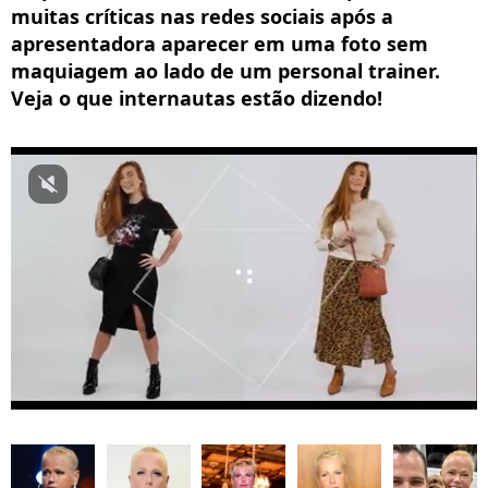
muitas críticas nas redes sociais após a
apresentadora aparecer em uma foto sem
maquiagem ao lado de um personal trainer.
Veja o que internautas estão dizendo!