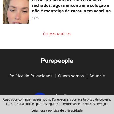
rachados: agora encontrei a solução e
não é manteiga de cacau nem vaselina
08:33
ÚLTIMAS NOTÍCIAS
Política de Privacidade
|
Quem somos
|
Anuncie
Caso você continue navegando no Purepeople, você aceita o uso de cookies.
Este site usa cookies para assegurar a performance de nossos serviços.
Leia nossa política de privacidade
Copyright © 2008 - 2026