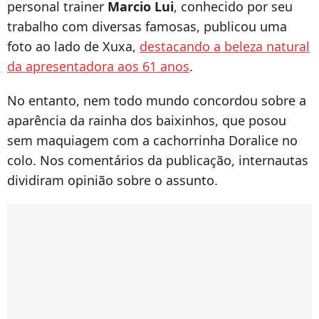
personal trainer
Marcio Lui
, conhecido por seu
trabalho com diversas famosas, publicou uma
foto ao lado de Xuxa,
destacando a beleza natural
da apresentadora aos 61 anos
.
No entanto, nem todo mundo concordou sobre a
aparência da rainha dos baixinhos, que posou
sem maquiagem com a cachorrinha Doralice no
colo. Nos comentários da publicação, internautas
dividiram opinião sobre o assunto.