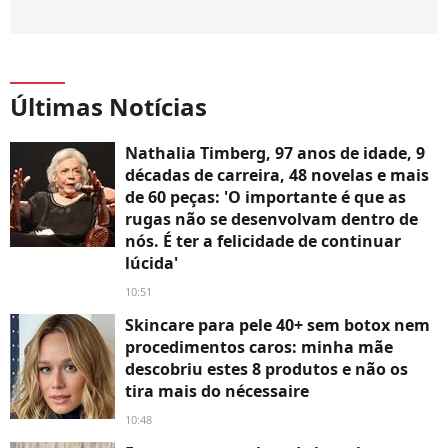
Últimas Notícias
Nathalia Timberg, 97 anos de idade, 9
décadas de carreira, 48 novelas e mais
de 60 peças: 'O importante é que as
rugas não se desenvolvam dentro de
nós. É ter a felicidade de continuar
lúcida'
10:51
Skincare para pele 40+ sem botox nem
procedimentos caros: minha mãe
descobriu estes 8 produtos e não os
tira mais do nécessaire
10:48