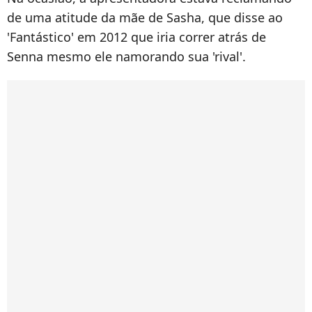
de uma atitude da mãe de Sasha, que disse ao
'Fantástico' em 2012 que iria correr atrás de
Senna mesmo ele namorando sua 'rival'.