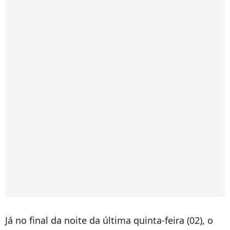
Já no final da noite da última quinta-feira (02), o