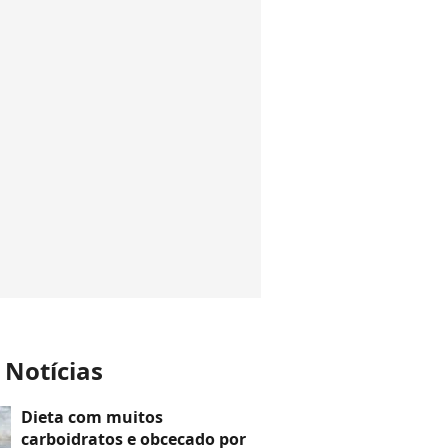
 Notícias
Dieta com muitos
carboidratos e obcecado por