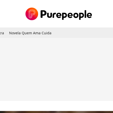
tra
Novela Quem Ama Cuida