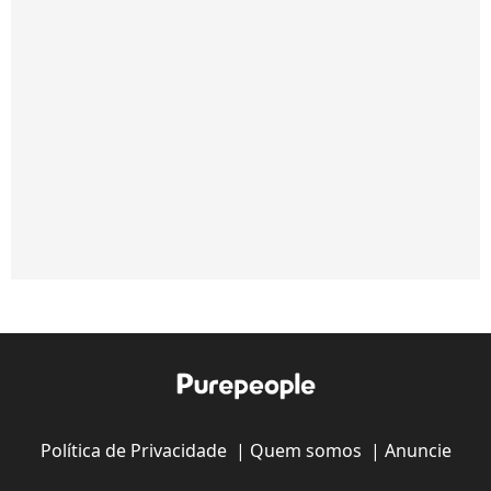
Política de Privacidade
|
Quem somos
|
Anuncie