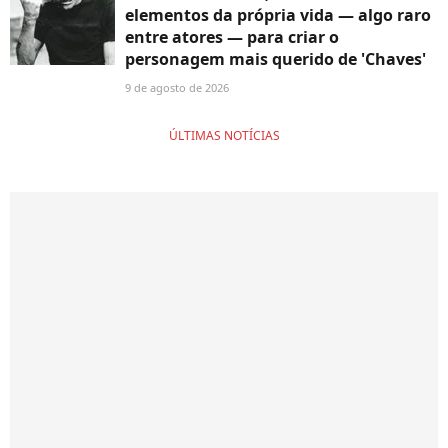
elementos da própria vida — algo raro
entre atores — para criar o
personagem mais querido de 'Chaves'
9 de agosto de 2026
ÚLTIMAS NOTÍCIAS