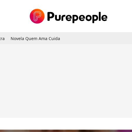
tra
Novela Quem Ama Cuida