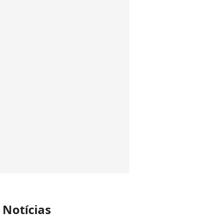
 Notícias