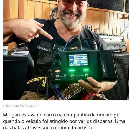
© Reprodução, Instagram
Mingau estava no carro na companhia de um amigo
quando o veículo foi atingido por vários disparos. Uma
das balas atravessou o crânio do artista