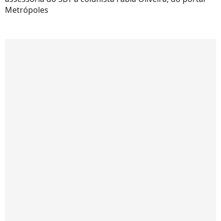
Metrópoles