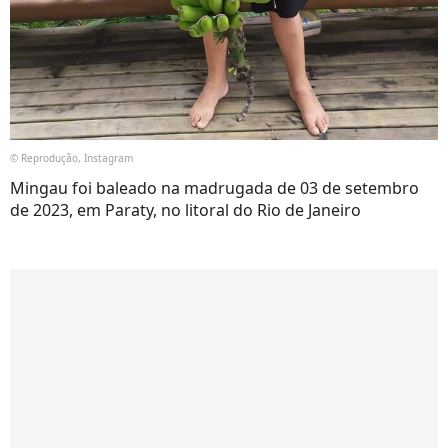
© Reprodução, Instagram
Mingau foi baleado na madrugada de 03 de setembro
de 2023, em Paraty, no litoral do Rio de Janeiro