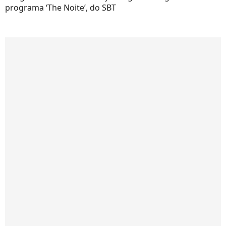
programa ‘The Noite’, do SBT