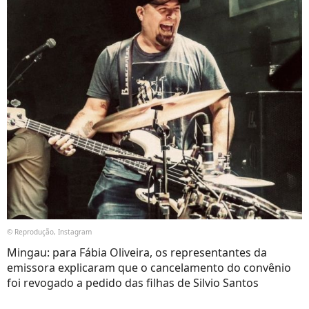
© Reprodução, Instagram
Mingau: para Fábia Oliveira, os representantes da
emissora explicaram que o cancelamento do convênio
foi revogado a pedido das filhas de Silvio Santos