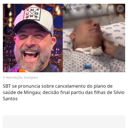
© Reprodução, Instagram
SBT se pronuncia sobre cancelamento do plano de
saúde de Mingau; decisão final partiu das filhas de Silvio
Santos