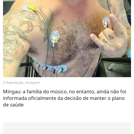
© Reprodução, Instagram
Mingau: a família do músico, no entanto, ainda não foi
informada oficialmente da decisão de manter o plano
de saúde