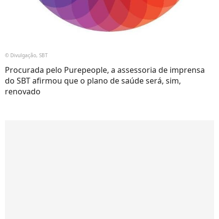
© Divulgação, SBT
Procurada pelo Purepeople, a assessoria de imprensa
do SBT afirmou que o plano de saúde será, sim,
renovado