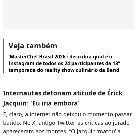
Veja também
'MasterChef Brasil 2026': descubra qual é o
Instagram de todos os 24 participantes da 13ª
temporada do reality show culinário da Band
Internautas detonam atitude de Érick
Jacquin: 'Eu iria embora'
E, claro, a internet não deixou o momento passar
batido. No X, antigo Twitter, as críticas ao jurado
apareceram aos montes. “O Jacquin ‘matou’ a