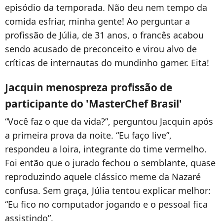
episódio da temporada. Não deu nem tempo da
comida esfriar, minha gente! Ao perguntar a
profissão de Júlia, de 31 anos, o francês acabou
sendo acusado de preconceito e virou alvo de
críticas de internautas do mundinho gamer. Eita!
Jacquin menospreza profissão de
participante do 'MasterChef Brasil'
“Você faz o que da vida?”, perguntou Jacquin após
a primeira prova da noite. “Eu faço live”,
respondeu a loira, integrante do time vermelho.
Foi então que o jurado fechou o semblante, quase
reproduzindo aquele clássico meme da Nazaré
confusa. Sem graça, Júlia tentou explicar melhor:
“Eu fico no computador jogando e o pessoal fica
assistindo”.