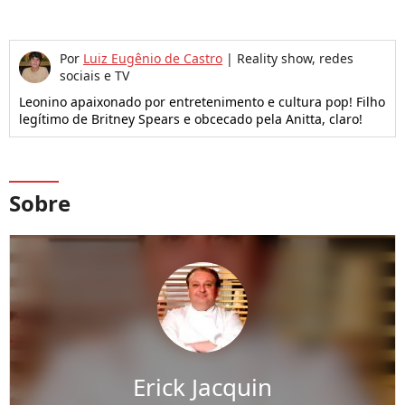
Por
Luiz Eugênio de Castro
|
Reality show, redes
sociais e TV
Leonino apaixonado por entretenimento e cultura pop! Filho
legítimo de Britney Spears e obcecado pela Anitta, claro!
Sobre
Erick Jacquin