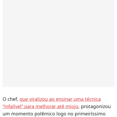
O chef,
que viralizou ao ensinar uma técnica
“infalível” para melhorar até miojo
, protagonizou
um momento polêmico logo no primeiríssimo