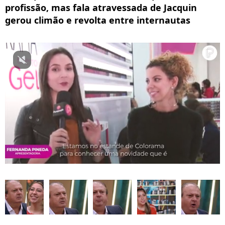
profissão, mas fala atravessada de Jacquin
gerou climão e revolta entre internautas