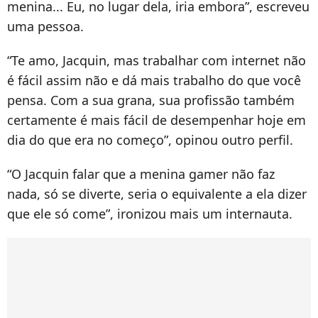
menina... Eu, no lugar dela, iria embora”, escreveu
uma pessoa.
“Te amo, Jacquin, mas trabalhar com internet não
é fácil assim não e dá mais trabalho do que você
pensa. Com a sua grana, sua profissão também
certamente é mais fácil de desempenhar hoje em
dia do que era no começo”, opinou outro perfil.
“O Jacquin falar que a menina gamer não faz
nada, só se diverte, seria o equivalente a ela dizer
que ele só come”, ironizou mais um internauta.