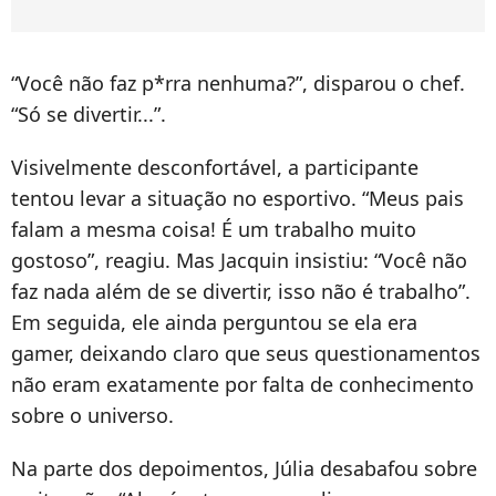
“Você não faz p*rra nenhuma?”, disparou o chef.
“Só se divertir...”.
Visivelmente desconfortável, a participante
tentou levar a situação no esportivo. “Meus pais
falam a mesma coisa! É um trabalho muito
gostoso”, reagiu. Mas Jacquin insistiu: “Você não
faz nada além de se divertir, isso não é trabalho”.
Em seguida, ele ainda perguntou se ela era
gamer, deixando claro que seus questionamentos
não eram exatamente por falta de conhecimento
sobre o universo.
Na parte dos depoimentos, Júlia desabafou sobre