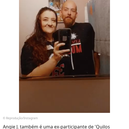
© Reprodução/Instagram
Angie J. também é uma ex-participante de 'Quilos