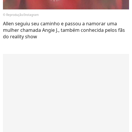
© Reprodução/Instagram
Allen seguiu seu caminho e passou a namorar uma
mulher chamada Angie J., também conhecida pelos fãs
do reality show