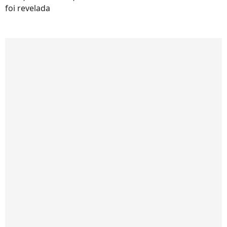
foi revelada