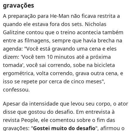
gravações
A preparação para He-Man não ficava restrita a
quando ele estava fora dos sets. Nicholas
Galitzine contou que o treino acontecia também
entre as filmagens, sempre que havia brecha na
agenda: "Você está gravando uma cena e eles
dizem: 'Você tem 10 minutos até a próxima
tomada', você sai correndo, sobe na bicicleta
ergométrica, volta correndo, grava outra cena, e
isso se repete por cerca de cinco meses",
confessou.
Apesar da intensidade que levou seu corpo, o ator
disse que gostou do desafio. Em entrevista à
revista People, ele comentou sobre o fim das
gravações: "
Gostei muito do desafio
", afirmou o