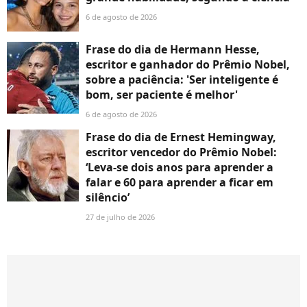
6 de agosto de 2026
Frase do dia de Hermann Hesse,
escritor e ganhador do Prêmio Nobel,
sobre a paciência: 'Ser inteligente é
bom, ser paciente é melhor'
6 de agosto de 2026
Frase do dia de Ernest Hemingway,
escritor vencedor do Prêmio Nobel:
‘Leva-se dois anos para aprender a
falar e 60 para aprender a ficar em
silêncio’
27 de julho de 2026