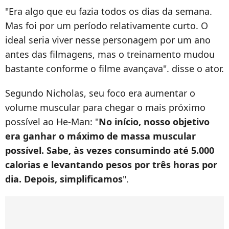
"Era algo que eu fazia todos os dias da semana.
Mas foi por um período relativamente curto. O
ideal seria viver nesse personagem por um ano
antes das filmagens, mas o treinamento mudou
bastante conforme o filme avançava". disse o ator.
Segundo Nicholas, seu foco era aumentar o
volume muscular para chegar o mais próximo
possível ao He-Man: "
No início, nosso objetivo
era ganhar o máximo de massa muscular
possível. Sabe, às vezes consumindo até 5.000
calorias e levantando pesos por três horas por
dia. Depois, simplificamos
".