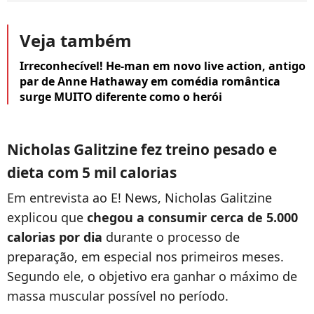
Veja também
Irreconhecível! He-man em novo live action, antigo
par de Anne Hathaway em comédia romântica
surge MUITO diferente como o herói
Nicholas Galitzine fez treino pesado e
dieta com 5 mil calorias
Em entrevista ao E! News, Nicholas Galitzine
explicou que
chegou a consumir cerca de 5.000
calorias por dia
durante o processo de
preparação, em especial nos primeiros meses.
Segundo ele, o objetivo era ganhar o máximo de
massa muscular possível no período.