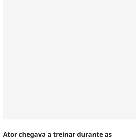
Ator chegava a treinar durante as