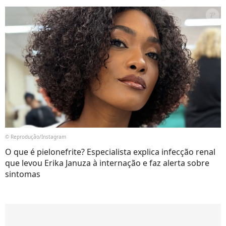
© Reprodução/Instagram
O que é pielonefrite? Especialista explica infecção renal
que levou Erika Januza à internação e faz alerta sobre
sintomas