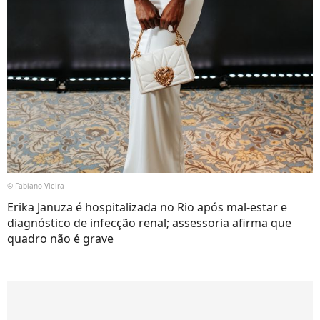
© Fabiano Vieira
Erika Januza é hospitalizada no Rio após mal-estar e
diagnóstico de infecção renal; assessoria afirma que
quadro não é grave