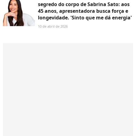
segredo do corpo de Sabrina Sato: aos
45 anos, apresentadora busca força e
longevidade. 'Sinto que me dá energia'
10 de abril de 2026