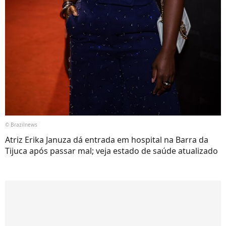
© Brazilnews
Atriz Erika Januza dá entrada em hospital na Barra da
Tijuca após passar mal; veja estado de saúde atualizado