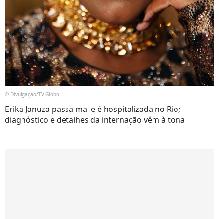
© Divulgação/TV Globo
Erika Januza passa mal e é hospitalizada no Rio;
diagnóstico e detalhes da internação vêm à tona