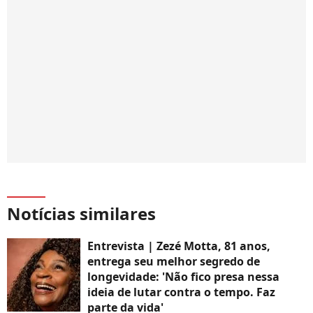
Notícias similares
Entrevista | Zezé Motta, 81 anos,
entrega seu melhor segredo de
longevidade: 'Não fico presa nessa
ideia de lutar contra o tempo. Faz
parte da vida'