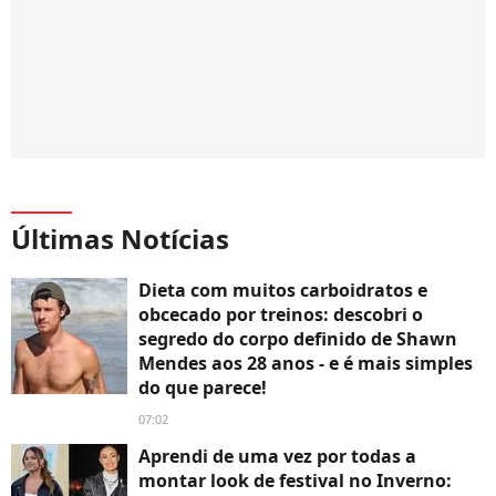
Últimas Notícias
Dieta com muitos carboidratos e
obcecado por treinos: descobri o
segredo do corpo definido de Shawn
Mendes aos 28 anos - e é mais simples
do que parece!
07:02
Aprendi de uma vez por todas a
montar look de festival no Inverno: