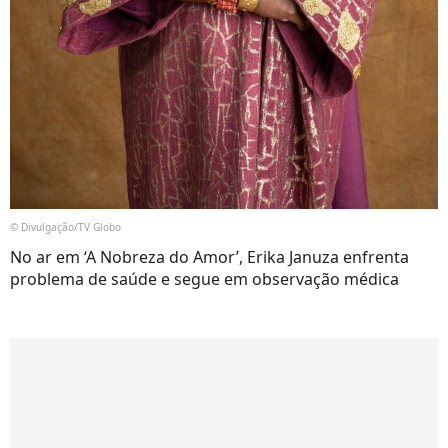
© Divulgação/TV Globo
No ar em ‘A Nobreza do Amor’, Erika Januza enfrenta
problema de saúde e segue em observação médica