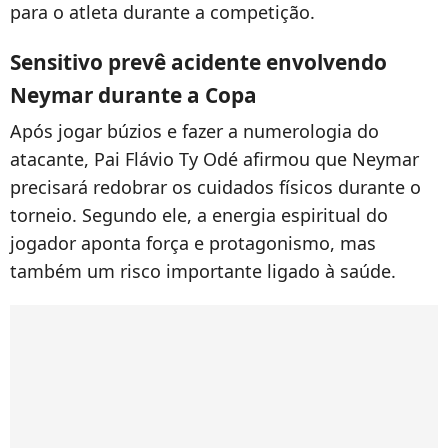
para o atleta durante a competição.
Sensitivo prevê acidente envolvendo
Neymar durante a Copa
Após jogar búzios e fazer a numerologia do
atacante, Pai Flávio Ty Odé afirmou que Neymar
precisará redobrar os cuidados físicos durante o
torneio. Segundo ele, a energia espiritual do
jogador aponta força e protagonismo, mas
também um risco importante ligado à saúde.