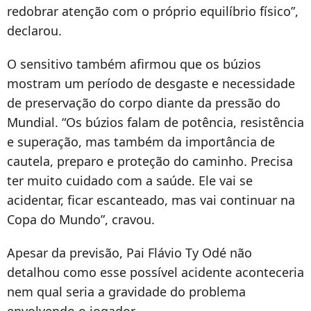
redobrar atenção com o próprio equilíbrio físico”,
declarou.
O sensitivo também afirmou que os búzios
mostram um período de desgaste e necessidade
de preservação do corpo diante da pressão do
Mundial. “Os búzios falam de potência, resistência
e superação, mas também da importância de
cautela, preparo e proteção do caminho. Precisa
ter muito cuidado com a saúde. Ele vai se
acidentar, ficar escanteado, mas vai continuar na
Copa do Mundo”, cravou.
Apesar da previsão, Pai Flávio Ty Odé não
detalhou como esse possível acidente aconteceria
nem qual seria a gravidade do problema