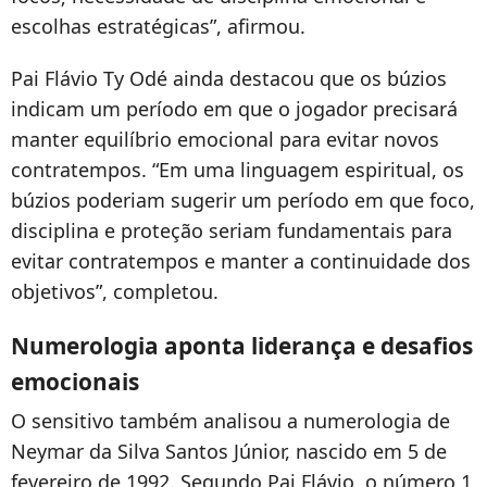
escolhas estratégicas”, afirmou.
Pai Flávio Ty Odé ainda destacou que os búzios
indicam um período em que o jogador precisará
manter equilíbrio emocional para evitar novos
contratempos. “Em uma linguagem espiritual, os
búzios poderiam sugerir um período em que foco,
disciplina e proteção seriam fundamentais para
evitar contratempos e manter a continuidade dos
objetivos”, completou.
Numerologia aponta liderança e desafios
emocionais
O sensitivo também analisou a numerologia de
Neymar da Silva Santos Júnior, nascido em 5 de
fevereiro de 1992. Segundo Pai Flávio, o número 1