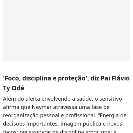
'Foco, disciplina e proteção', diz Pai Flávio
Ty Odé
Além do alerta envolvendo a saúde, o sensitivo
afirma que Neymar atravessa uma fase de
reorganização pessoal e profissional. “Energia de
decisões importantes, imagem pública e novos
focos; necessidade de disciplina emocional e