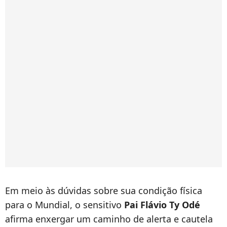
Em meio às dúvidas sobre sua condição física
para o Mundial, o sensitivo
Pai Flávio Ty Odé
afirma enxergar um caminho de alerta e cautela