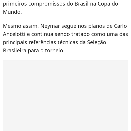
primeiros compromissos do Brasil na Copa do
Mundo.
Mesmo assim, Neymar segue nos planos de Carlo
Ancelotti e continua sendo tratado como uma das
principais referências técnicas da Seleção
Brasileira para o torneio.