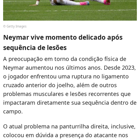
© Getty Images
Neymar vive momento delicado após
sequência de lesões
A preocupação em torno da condição física de
Neymar aumentou nos últimos anos. Desde 2023,
o jogador enfrentou uma ruptura no ligamento
cruzado anterior do joelho, além de outros
problemas musculares e lesões recorrentes que
impactaram diretamente sua sequência dentro de
campo.
O atual problema na panturrilha direita, inclusive,
colocou em dúvida a presença do atacante nos