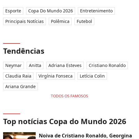
Esporte
Copa Do Mundo 2026
Entretenimento
Principais Notícias
Polêmica
Futebol
Tendências
Neymar
Anitta
Adriana Esteves
Cristiano Ronaldo
Claudia Raia
Virgínia Fonseca
Letícia Colin
Ariana Grande
TODOS OS FAMOSOS
Top notícias Copa do Mundo 2026
Noiva de Cristiano Ronaldo, Georgina