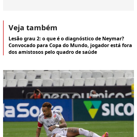
Veja também
Lesão grau 2: o que é o diagnóstico de Neymar?
Convocado para Copa do Mundo, jogador está fora
dos amistosos pelo quadro de saúde