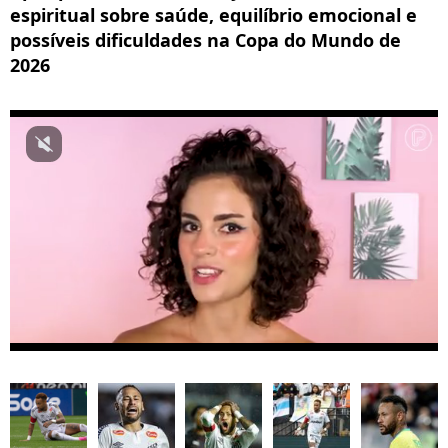
espiritual sobre saúde, equilíbrio emocional e
possíveis dificuldades na Copa do Mundo de
2026