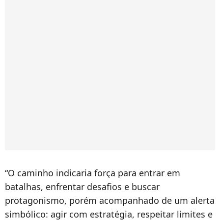
“O caminho indicaria força para entrar em
batalhas, enfrentar desafios e buscar
protagonismo, porém acompanhado de um alerta
simbólico: agir com estratégia, respeitar limites e