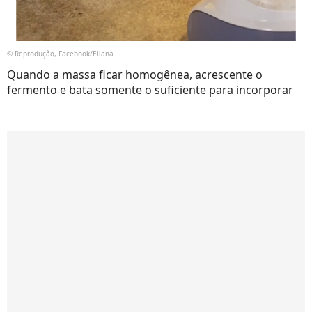
© Reprodução, Facebook/Eliana
Quando a massa ficar homogênea, acrescente o
fermento e bata somente o suficiente para incorporar