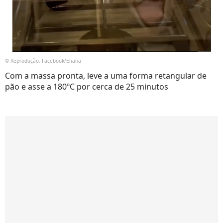
© Reprodução, Facebook/Eliana
Com a massa pronta, leve a uma forma retangular de
pão e asse a 180ºC por cerca de 25 minutos