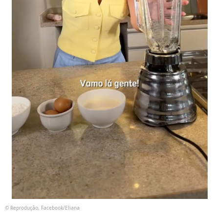
© Reprodução, Facebook/Eliana