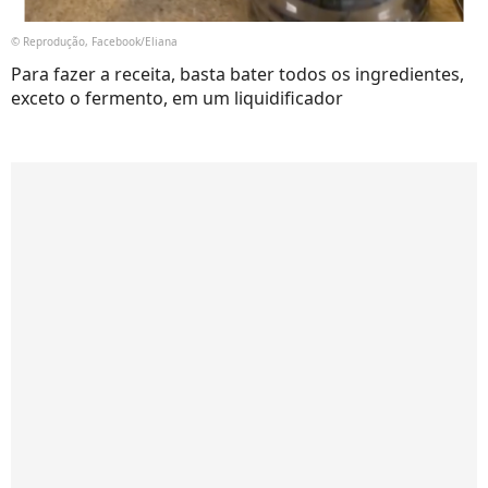
© Reprodução, Facebook/Eliana
Para fazer a receita, basta bater todos os ingredientes,
exceto o fermento, em um liquidificador