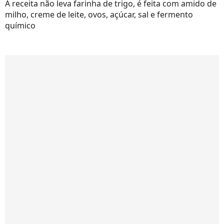
A receita não leva farinha de trigo, é feita com amido de
milho, creme de leite, ovos, açúcar, sal e fermento
químico