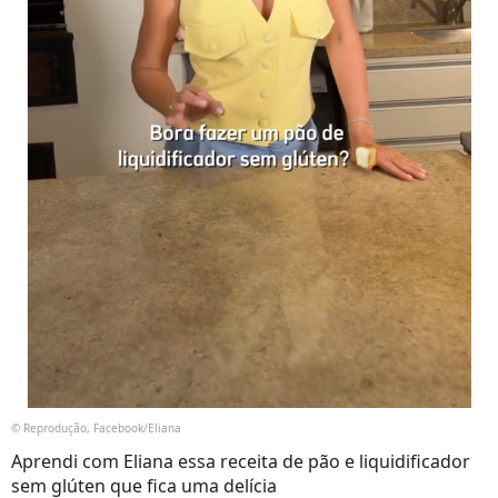
© Reprodução, Facebook/Eliana
Aprendi com Eliana essa receita de pão e liquidificador
sem glúten que fica uma delícia