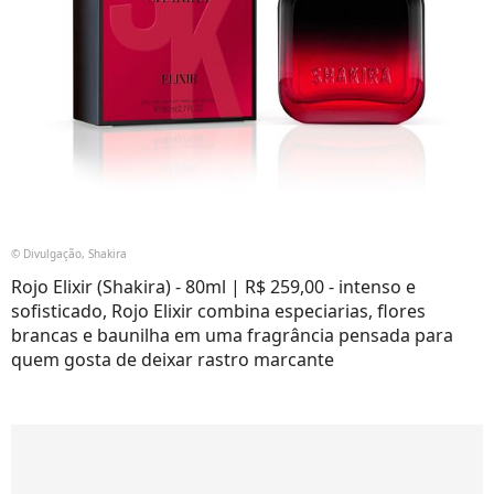
© Divulgação, Shakira
Rojo Elixir (Shakira) - 80ml | R$ 259,00 - intenso e
sofisticado, Rojo Elixir combina especiarias, flores
brancas e baunilha em uma fragrância pensada para
quem gosta de deixar rastro marcante