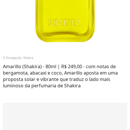
© Divulgação, Shakira
Amarillo (Shakira) - 80ml | R$ 249,00 - com notas de
bergamota, abacaxi e coco, Amarillo aposta em uma
proposta solar e vibrante que traduz o lado mais
luminoso da perfumaria de Shakira