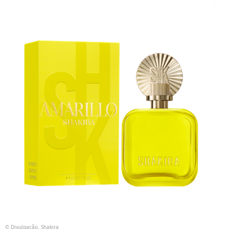
© Divulgação, Shakira