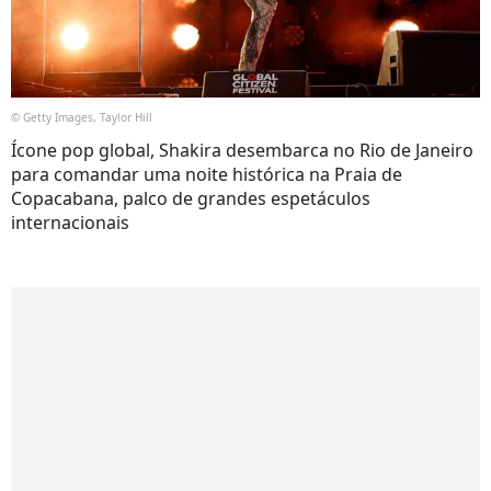
© Getty Images, Taylor Hill
Ícone pop global, Shakira desembarca no Rio de Janeiro
para comandar uma noite histórica na Praia de
Copacabana, palco de grandes espetáculos
internacionais