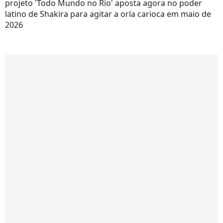
projeto 'Todo Mundo no Rio' aposta agora no poder
latino de Shakira para agitar a orla carioca em maio de
2026