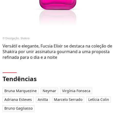
© Divulgação, Shakira
Versátil e elegante, Fucsia Elixir se destaca na coleção de
Shakira por unir assinatura gourmand a uma proposta
refinada para o dia e a noite
Tendências
Bruna Marquezine
Neymar
Virgínia Fonseca
Adriana Esteves
Anitta
Marcelo Serrado
Letícia Colin
Bruno Gagliasso