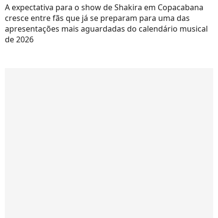
A expectativa para o show de Shakira em Copacabana
cresce entre fãs que já se preparam para uma das
apresentações mais aguardadas do calendário musical
de 2026