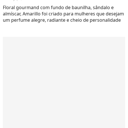
Floral gourmand com fundo de baunilha, sândalo e
almíscar, Amarillo foi criado para mulheres que desejam
um perfume alegre, radiante e cheio de personalidade