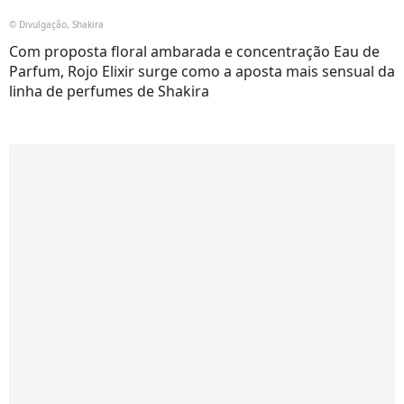
© Divulgação, Shakira
Com proposta floral ambarada e concentração Eau de
Parfum, Rojo Elixir surge como a aposta mais sensual da
linha de perfumes de Shakira